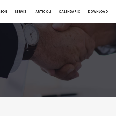
SION
SERVIZI
ARTICOLI
CALENDARIO
DOWNLOAD