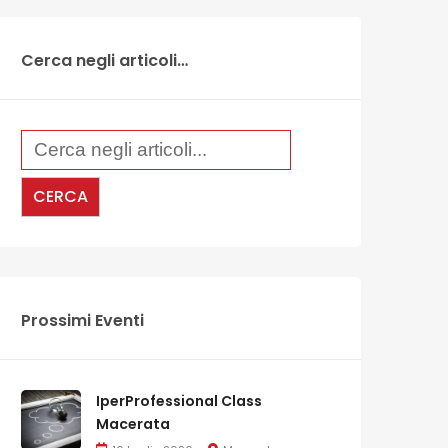
Cerca negli articoli…
Prossimi Eventi
IperProfessional Class
Macerata