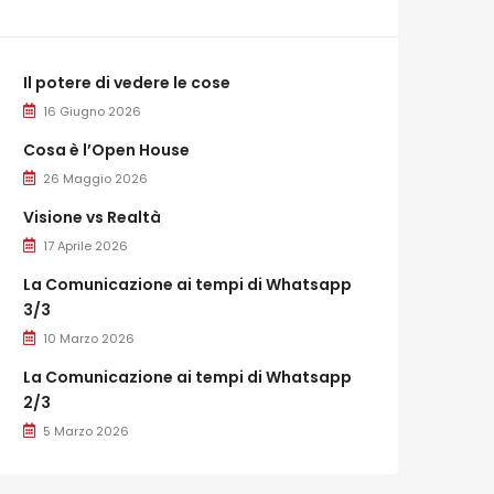
Il potere di vedere le cose
16 Giugno 2026
Cosa è l’Open House
26 Maggio 2026
Visione vs Realtà
17 Aprile 2026
La Comunicazione ai tempi di Whatsapp
3/3
10 Marzo 2026
La Comunicazione ai tempi di Whatsapp
2/3
5 Marzo 2026