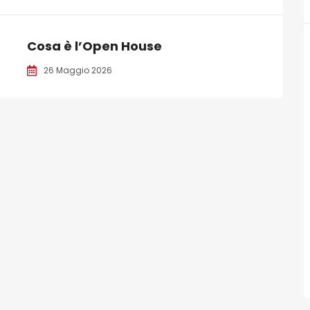
Cosa è l’Open House
26 Maggio 2026