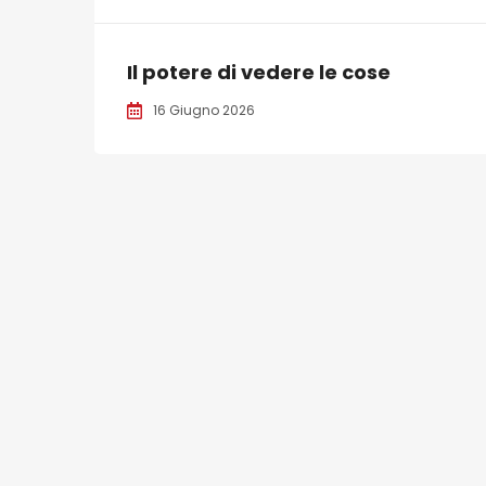
Il potere di vedere le cose
16 Giugno 2026