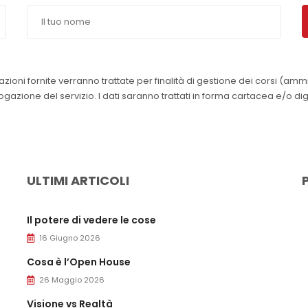
azioni fornite verranno trattate per finalità di gestione dei corsi (amm
azione del servizio. I dati saranno trattati in forma cartacea e/o dig
ULTIMI ARTICOLI
Il potere di vedere le cose
16 Giugno 2026
Cosa è l’Open House
26 Maggio 2026
Visione vs Realtà