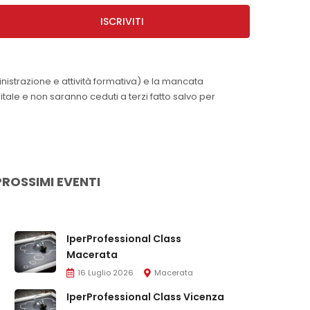
ISCRIVITI
inistrazione e attività formativa) e la mancata
itale e non saranno ceduti a terzi fatto salvo per
PROSSIMI EVENTI
IperProfessional Class
Macerata
16 Luglio 2026
Macerata
IperProfessional Class Vicenza