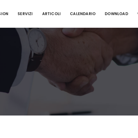
SION
SERVIZI
ARTICOLI
CALENDARIO
DOWNLOAD