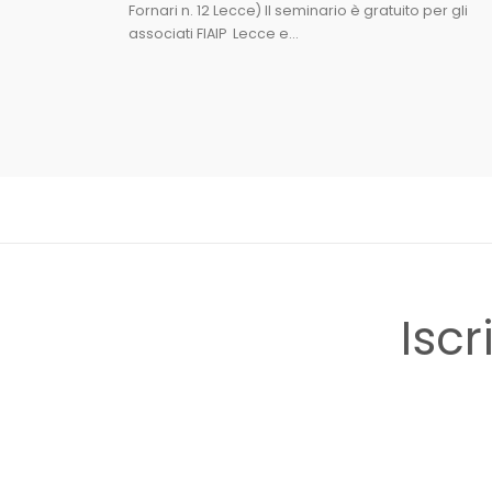
Fornari n. 12 Lecce) Il seminario è gratuito per gli
associati FIAIP Lecce e...
Iscr