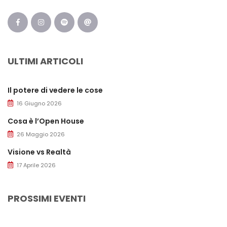
ULTIMI ARTICOLI
Il potere di vedere le cose
16 Giugno 2026
Cosa è l’Open House
26 Maggio 2026
Visione vs Realtà
17 Aprile 2026
PROSSIMI EVENTI