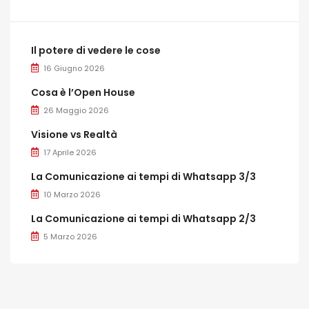
Il potere di vedere le cose
16 Giugno 2026
Cosa è l’Open House
26 Maggio 2026
Visione vs Realtà
17 Aprile 2026
La Comunicazione ai tempi di Whatsapp 3/3
10 Marzo 2026
La Comunicazione ai tempi di Whatsapp 2/3
5 Marzo 2026