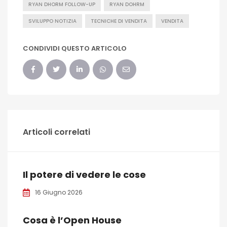
RYAN DHORM FOLLOW-UP
RYAN DOHRM
SVILUPPO NOTIZIA
TECNICHE DI VENDITA
VENDITA
CONDIVIDI QUESTO ARTICOLO
Articoli correlati
Il potere di vedere le cose
16 Giugno 2026
Cosa è l’Open House