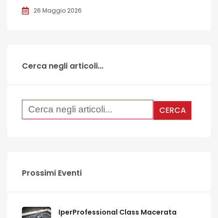
26 Maggio 2026
Cerca negli articoli…
Prossimi Eventi
IperProfessional Class Macerata