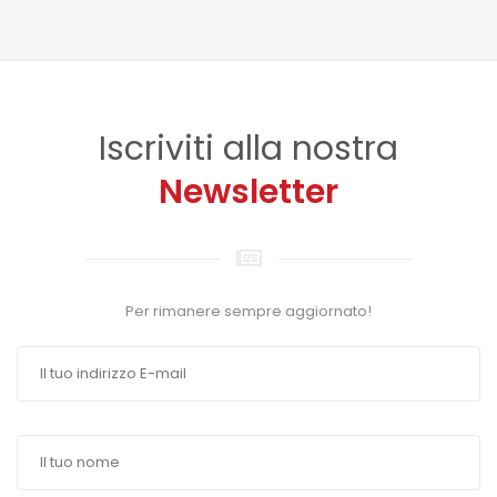
Iscriviti alla nostra
Newsletter
Per rimanere sempre aggiornato!