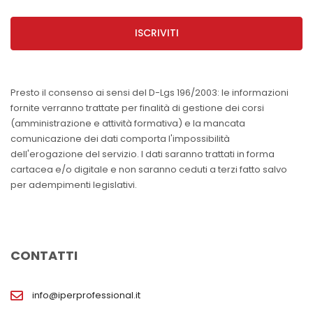
ISCRIVITI
Presto il consenso ai sensi del D-Lgs 196/2003: le informazioni
fornite verranno trattate per finalità di gestione dei corsi
(amministrazione e attività formativa) e la mancata
comunicazione dei dati comporta l'impossibilità
dell'erogazione del servizio. I dati saranno trattati in forma
cartacea e/o digitale e non saranno ceduti a terzi fatto salvo
per adempimenti legislativi.
CONTATTI
info@iperprofessional.it