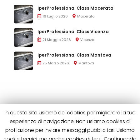
IperProfessional Class Macerata
16 Luglio 2026
Macerata
IperProfessional Class Vicenza
21 Maggio 2026
Vicenza
IperProfessional Class Mantova
25 Marzo 2026
Mantova
In questo sito usiamo dei cookies per migliorare la tua
esperienza di navigazione. Non usiamo cookies di
profilazione per inviare messaggi pubblicitari. Usiamo
cookie tecnici, ma anche cookies di terzi. Continuando