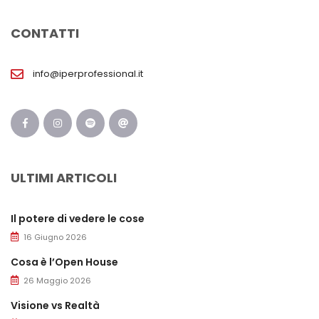
CONTATTI
info@iperprofessional.it
ULTIMI ARTICOLI
Il potere di vedere le cose
16 Giugno 2026
Cosa è l’Open House
26 Maggio 2026
Visione vs Realtà