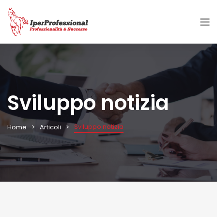
Sviluppo notizia
Sviluppo notizia
Home
Articoli