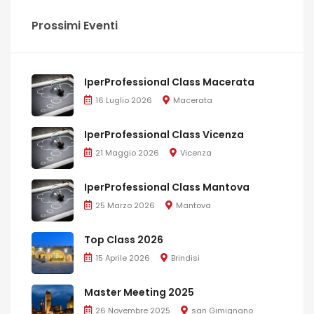
Prossimi Eventi
IperProfessional Class Macerata
16 Luglio 2026
Macerata
IperProfessional Class Vicenza
21 Maggio 2026
Vicenza
IperProfessional Class Mantova
25 Marzo 2026
Mantova
Top Class 2026
15 Aprile 2026
Brindisi
Master Meeting 2025
26 Novembre 2025
san Gimignano