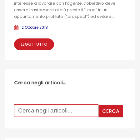
interesse a lavorare con l’agente. L’obiettivo deve
essere trasformare al più presto il “Lead” in un
appuntamento profilato (“prospect”) ed evitare...
2 Ottobre 2018
LEGGI TUTTO
Cerca negli articoli…