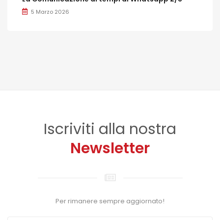
5 Marzo 2026
Iscriviti alla nostra
Newsletter
Per rimanere sempre aggiornato!