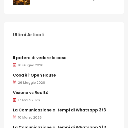
Ultimi Articoli
Il potere di vedere le cose
16 Giugno 2026
Cosa è l’Open House
26 Maggio 2026
Visione vs Realtà
17 Aprile 2026
La Comunicazione ai tempi di Whatsapp 3/3
10 Marzo 2026
La Comunicazione ai tempi di Whatsapp 2/3