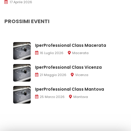
17 Aprile 2026
PROSSIMI EVENTI
IperProfessional Class Macerata
16 Luglio 2026
Macerata
IperProfessional Class Vicenza
21 Maggio 2026
Vicenza
IperProfessional Class Mantova
25 Marzo 2026
Mantova