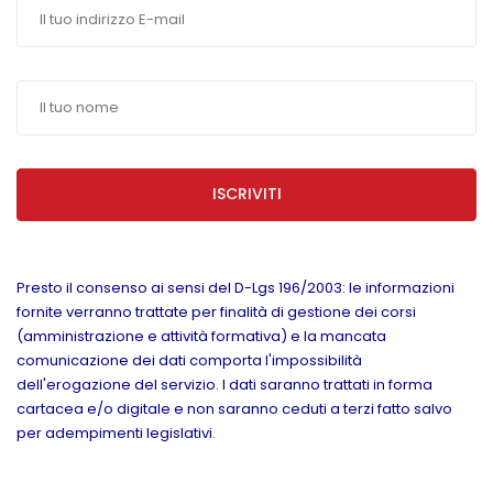
ISCRIVITI
Presto il consenso ai sensi del D-Lgs 196/2003: le informazioni
fornite verranno trattate per finalità di gestione dei corsi
(amministrazione e attività formativa) e la mancata
comunicazione dei dati comporta l'impossibilità
dell'erogazione del servizio. I dati saranno trattati in forma
cartacea e/o digitale e non saranno ceduti a terzi fatto salvo
per adempimenti legislativi.