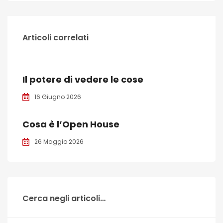
Articoli correlati
Il potere di vedere le cose
16 Giugno 2026
Cosa è l’Open House
26 Maggio 2026
Cerca negli articoli…