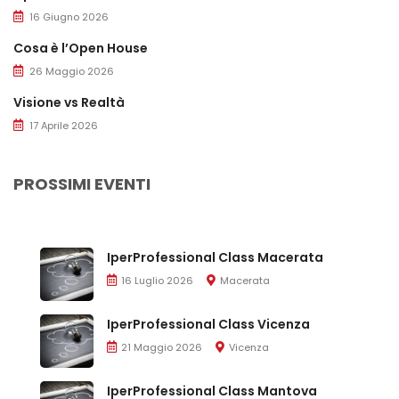
16 Giugno 2026
Cosa è l’Open House
26 Maggio 2026
Visione vs Realtà
17 Aprile 2026
PROSSIMI EVENTI
IperProfessional Class Macerata
16 Luglio 2026
Macerata
IperProfessional Class Vicenza
21 Maggio 2026
Vicenza
IperProfessional Class Mantova