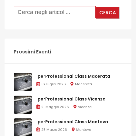
Prossimi Eventi
IperProfessional Class Macerata
16 Luglio 2026
Macerata
IperProfessional Class Vicenza
21 Maggio 2026
Vicenza
IperProfessional Class Mantova
25 Marzo 2026
Mantova