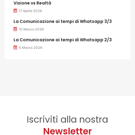
Visione vs Realtà
17 Aprile 2026
La Comunicazione ai tempi di Whatsapp 3/3
10 Marzo 2026
La Comunicazione ai tempi di Whatsapp 2/3
5 Marzo 2026
Iscriviti alla nostra
Newsletter