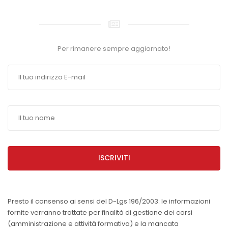
Per rimanere sempre aggiornato!
ISCRIVITI
Presto il consenso ai sensi del D-Lgs 196/2003: le informazioni
fornite verranno trattate per finalità di gestione dei corsi
(amministrazione e attività formativa) e la mancata