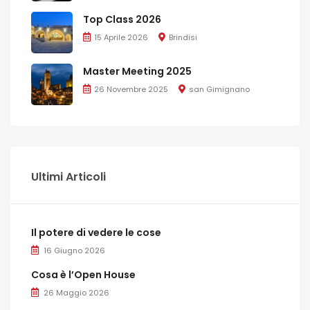
Top Class 2026
15 Aprile 2026
Brindisi
Master Meeting 2025
26 Novembre 2025
san Gimignano
Ultimi Articoli
Il potere di vedere le cose
16 Giugno 2026
Cosa è l’Open House
26 Maggio 2026