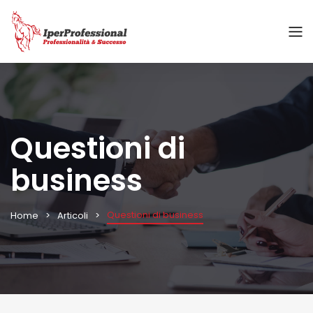
Questioni di
business
Questioni di business
Home
Articoli