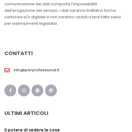
comunicazione dei dati comporta l'impossibilità
dell'erogazione del servizio. I dati saranno trattati in forma
cartacea e/o digitale e non saranno ceduti a terzi fatto salvo
per adempimenti legislativi.
CONTATTI
info@iperprofessional.it
ULTIMI ARTICOLI
Il potere di vedere le cose