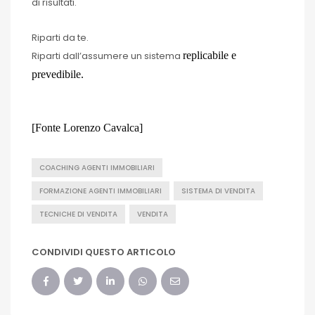
di risultati.
Riparti da te.
Riparti dall’assumere un sistema
replicabile e
prevedibile.
[Fonte Lorenzo Cavalca]
COACHING AGENTI IMMOBILIARI
FORMAZIONE AGENTI IMMOBILIARI
SISTEMA DI VENDITA
TECNICHE DI VENDITA
VENDITA
CONDIVIDI QUESTO ARTICOLO