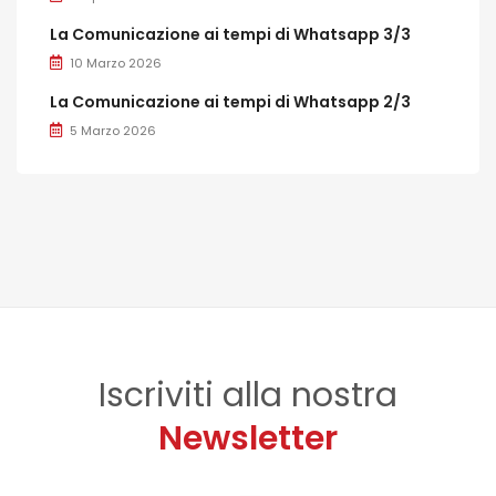
La Comunicazione ai tempi di Whatsapp 3/3
10 Marzo 2026
La Comunicazione ai tempi di Whatsapp 2/3
5 Marzo 2026
Iscriviti alla nostra
Newsletter