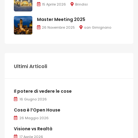
15 Aprile 2026
Brindisi
Master Meeting 2025
26 Novembre 2025
san Gimignano
Ultimi Articoli
Il potere di vedere le cose
16 Giugno 2026
Cosa è l’Open House
26 Maggio 2026
Visione vs Realtà
17 Aprile 2026