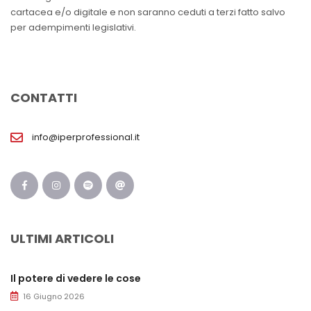
cartacea e/o digitale e non saranno ceduti a terzi fatto salvo
per adempimenti legislativi.
CONTATTI
info@iperprofessional.it
ULTIMI ARTICOLI
Il potere di vedere le cose
16 Giugno 2026