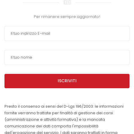
Per rimanere sempre aggiornato!
ISCRIVITI
Presto il consenso ai sensi del D-Lgs 196/2003: le informazioni
fornite verranno trattate per finalità di gestione dei corsi
(amministrazione e attività formativa) e la mancata
comunicazione dei dati comporta l'impossibilità
dell'erogazione del servizio. I dati saranno trattati in forma