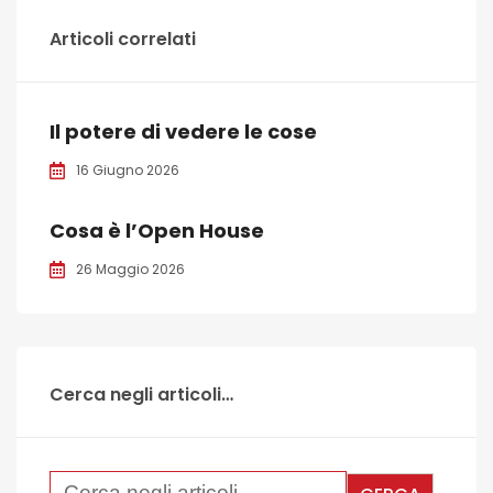
Articoli correlati
Il potere di vedere le cose
16 Giugno 2026
Cosa è l’Open House
26 Maggio 2026
Cerca negli articoli…