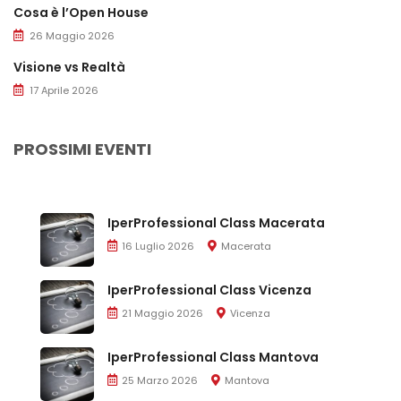
Cosa è l’Open House
26 Maggio 2026
Visione vs Realtà
17 Aprile 2026
PROSSIMI EVENTI
IperProfessional Class Macerata
16 Luglio 2026
Macerata
IperProfessional Class Vicenza
21 Maggio 2026
Vicenza
IperProfessional Class Mantova
25 Marzo 2026
Mantova