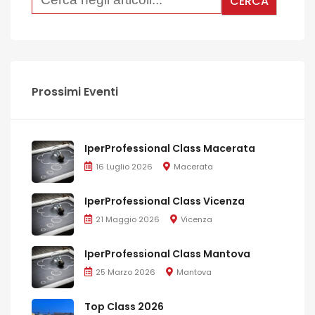
Prossimi Eventi
IperProfessional Class Macerata
16 Luglio 2026
Macerata
IperProfessional Class Vicenza
21 Maggio 2026
Vicenza
IperProfessional Class Mantova
25 Marzo 2026
Mantova
Top Class 2026