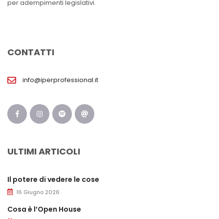
per adempimenti legislativi.
CONTATTI
info@iperprofessional.it
ULTIMI ARTICOLI
Il potere di vedere le cose
16 Giugno 2026
Cosa è l’Open House