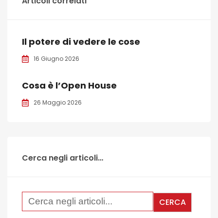
Articoli correlati
Il potere di vedere le cose
16 Giugno 2026
Cosa è l’Open House
26 Maggio 2026
Cerca negli articoli…