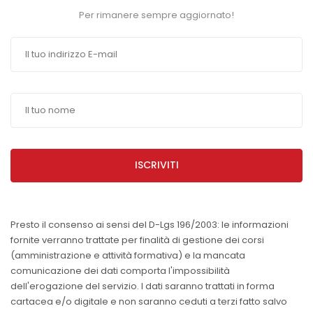
Per rimanere sempre aggiornato!
ISCRIVITI
Presto il consenso ai sensi del D-Lgs 196/2003: le informazioni
fornite verranno trattate per finalità di gestione dei corsi
(amministrazione e attività formativa) e la mancata
comunicazione dei dati comporta l'impossibilità
dell'erogazione del servizio. I dati saranno trattati in forma
cartacea e/o digitale e non saranno ceduti a terzi fatto salvo