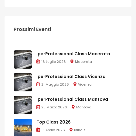
Prossimi Eventi
IperProfessional Class Macerata
16 Luglio 2026
Macerata
IperProfessional Class Vicenza
21 Maggio 2026
Vicenza
IperProfessional Class Mantova
25 Marzo 2026
Mantova
Top Class 2026
15 Aprile 2026
Brindisi