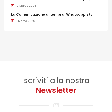
10 Marzo 2026
La Comunicazione ai tempi di Whatsapp 2/3
5 Marzo 2026
Iscriviti alla nostra
Newsletter