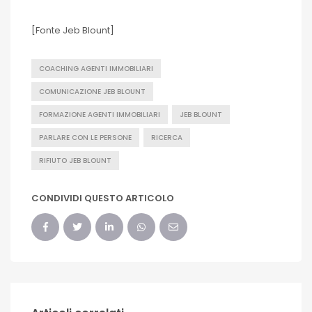
[Fonte Jeb Blount]
COACHING AGENTI IMMOBILIARI
COMUNICAZIONE JEB BLOUNT
FORMAZIONE AGENTI IMMOBILIARI
JEB BLOUNT
PARLARE CON LE PERSONE
RICERCA
RIFIUTO JEB BLOUNT
CONDIVIDI QUESTO ARTICOLO