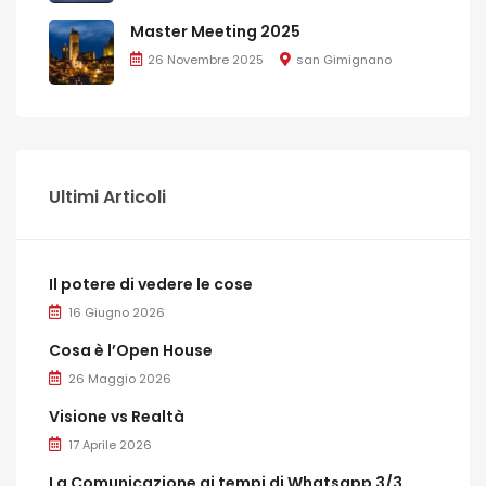
Master Meeting 2025
26 Novembre 2025
san Gimignano
Ultimi Articoli
Il potere di vedere le cose
16 Giugno 2026
Cosa è l’Open House
26 Maggio 2026
Visione vs Realtà
17 Aprile 2026
La Comunicazione ai tempi di Whatsapp 3/3