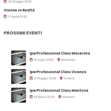
26 Maggio 2026
Visione vs Realtà
17 Aprile 2026
PROSSIMI EVENTI
IperProfessional Class Macerata
16 Luglio 2026
Macerata
IperProfessional Class Vicenza
21 Maggio 2026
Vicenza
IperProfessional Class Mantova
25 Marzo 2026
Mantova