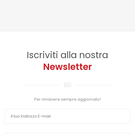
Iscriviti alla nostra
Newsletter
Per rimanere sempre aggiornato!