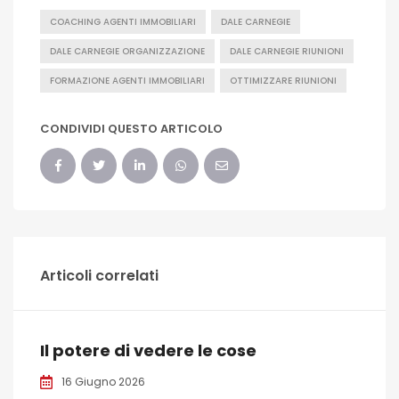
COACHING AGENTI IMMOBILIARI
DALE CARNEGIE
DALE CARNEGIE ORGANIZZAZIONE
DALE CARNEGIE RIUNIONI
FORMAZIONE AGENTI IMMOBILIARI
OTTIMIZZARE RIUNIONI
CONDIVIDI QUESTO ARTICOLO
Articoli correlati
Il potere di vedere le cose
16 Giugno 2026