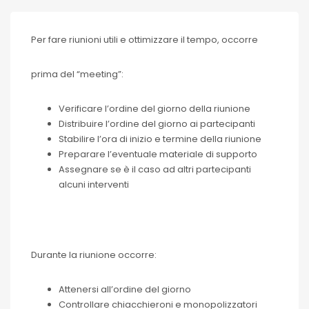
Per fare riunioni utili e ottimizzare il tempo, occorre
prima del “meeting”:
Verificare l’ordine del giorno della riunione
Distribuire l’ordine del giorno ai partecipanti
Stabilire l’ora di inizio e termine della riunione
Preparare l’eventuale materiale di supporto
Assegnare se è il caso ad altri partecipanti
alcuni interventi
Durante la riunione occorre:
Attenersi all’ordine del giorno
Controllare chiacchieroni e monopolizzatori