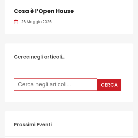
Cosa è l’Open House
26 Maggio 2026
Cerca negli articoli…
Prossimi Eventi