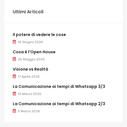
Ultimi Articoli
Il potere di vedere le cose
16 Giugno 2026
Cosa è l’Open House
26 Maggio 2026
Visione vs Realtà
17 Aprile 2026
La Comunicazione ai tempi di Whatsapp 3/3
10 Marzo 2026
La Comunicazione ai tempi di Whatsapp 2/3
5 Marzo 2026