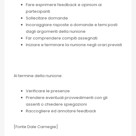
Fare esprimere feedback e opinioni ai
partecipanti
Sollecitare domande
Incoraggiare risposte a domande e temi posti
dagli argomenti della riunione
Far comprendere compiti assegnati
Iniziare e terminare la riunione negli orari previsti
Al termine della riunione:
Verificare le presenze
Prendere eventuali provvedimenti con gli
assenti o chiedere spiegazioni
Raccogliere ed annotare feedback
[Fonte Dale Carnegie]