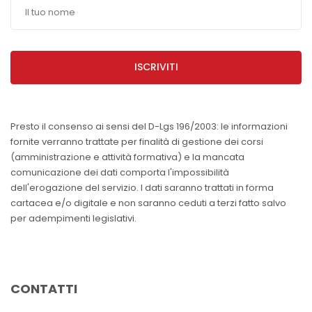
ISCRIVITI
Presto il consenso ai sensi del D-Lgs 196/2003: le informazioni
fornite verranno trattate per finalità di gestione dei corsi
(amministrazione e attività formativa) e la mancata
comunicazione dei dati comporta l'impossibilità
dell'erogazione del servizio. I dati saranno trattati in forma
cartacea e/o digitale e non saranno ceduti a terzi fatto salvo
per adempimenti legislativi.
CONTATTI