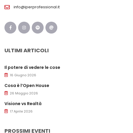
info@iperprofessional.it
ULTIMI ARTICOLI
Il potere di vedere le cose
16 Giugno 2026
Cosa è l’Open House
26 Maggio 2026
Visione vs Realtà
17 Aprile 2026
PROSSIMI EVENTI