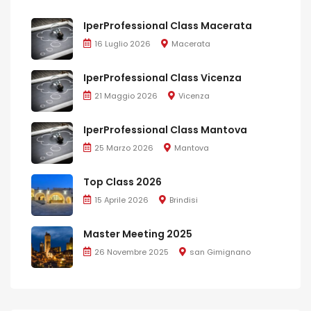
IperProfessional Class Macerata
16 Luglio 2026
Macerata
IperProfessional Class Vicenza
21 Maggio 2026
Vicenza
IperProfessional Class Mantova
25 Marzo 2026
Mantova
Top Class 2026
15 Aprile 2026
Brindisi
Master Meeting 2025
26 Novembre 2025
san Gimignano