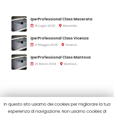
IperProfessional Class Macerata
16 Luglio 2026
Macerata
IperProfessional Class Vicenza
21 Maggio 2026
Vicenza
IperProfessional Class Mantova
25 Marzo 2026
Mantova
In questo sito usiamo dei cookies per migliorare la tua
esperienza di navigazione. Non usiamo cookies di