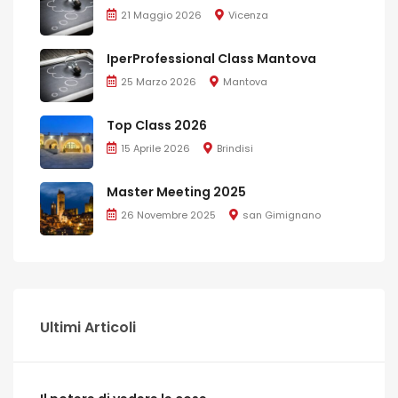
21 Maggio 2026
Vicenza
IperProfessional Class Mantova
25 Marzo 2026
Mantova
Top Class 2026
15 Aprile 2026
Brindisi
Master Meeting 2025
26 Novembre 2025
san Gimignano
Ultimi Articoli