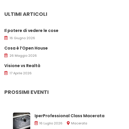
ULTIMI ARTICOLI
Il potere di vedere le cose
16 Giugno 2026
Cosa è l’Open House
26 Maggio 2026
Visione vs Realtà
17 Aprile 2026
PROSSIMI EVENTI
IperProfessional Class Macerata
16 Luglio 2026
Macerata