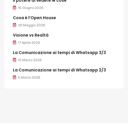
Il potere di vedere le cose
16 Giugno 2026
Cosa è l’Open House
26 Maggio 2026
Visione vs Realtà
17 Aprile 2026
La Comunicazione ai tempi di Whatsapp 3/3
10 Marzo 2026
La Comunicazione ai tempi di Whatsapp 2/3
5 Marzo 2026