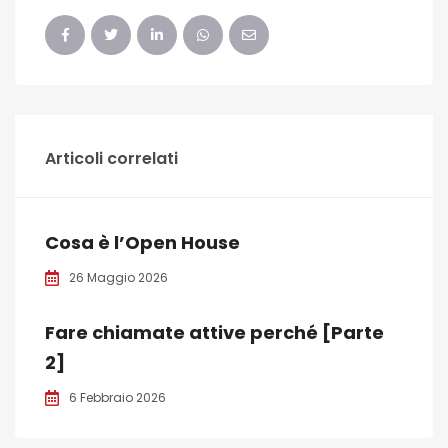
Articoli correlati
Cosa è l’Open House
26 Maggio 2026
Fare chiamate attive perché [Parte
2]
6 Febbraio 2026