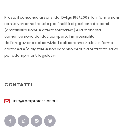
Presto il consenso ai sensi del D-Lgs 196/2003: le informazioni
fornite verranno trattate per finalità di gestione dei corsi
(amministrazione e attività formativa) e la mancata
comunicazione dei dati comporta l'impossibilità
dell'erogazione del servizio. I dati saranno trattati in forma
cartacea e/o digitale e non saranno ceduti a terzi fatto salvo
per adempimenti legislativi.
CONTATTI
info@iperprofessional.it