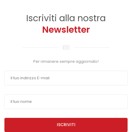
Iscriviti alla nostra
Newsletter
Per rimanere sempre aggiornato!
ISCRIVITI