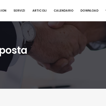
SION
SERVIZI
ARTICOLI
CALENDARIO
DOWNLOAD
sposta