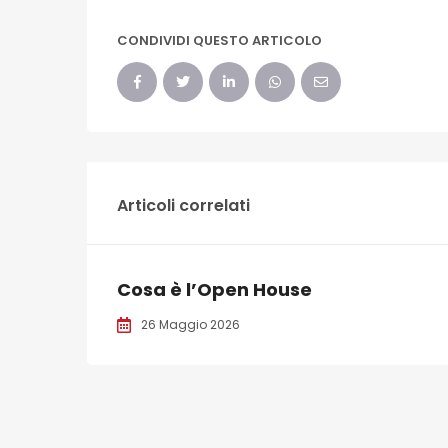
CONDIVIDI QUESTO ARTICOLO
Articoli correlati
Cosa è l’Open House
26 Maggio 2026