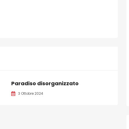
Paradiso disorganizzato
3 Ottobre 2024