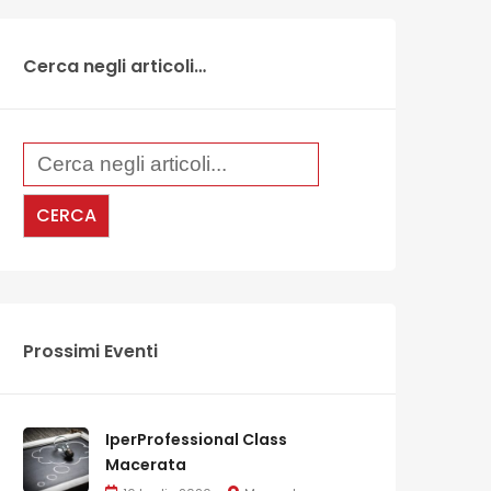
Cerca negli articoli…
Prossimi Eventi
IperProfessional Class
Macerata