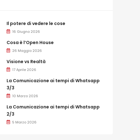
Il potere di vedere le cose
16 Giugno 2026
Cosa è l’Open House
26 Maggio 2026
Visione vs Realtà
17 Aprile 2026
La Comunicazione ai tempi di Whatsapp
3/3
10 Marzo 2026
La Comunicazione ai tempi di Whatsapp
2/3
5 Marzo 2026