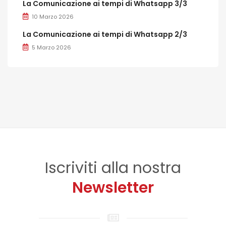
La Comunicazione ai tempi di Whatsapp 3/3
10 Marzo 2026
La Comunicazione ai tempi di Whatsapp 2/3
5 Marzo 2026
Iscriviti alla nostra
Newsletter