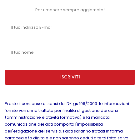
Per rimanere sempre aggiornato!
ISCRIVITI
Presto il consenso ai sensi del D-Lgs 196/2003: le informazioni
fornite verranno trattate per finalità di gestione dei corsi
(amministrazione e attività formativa) e la mancata
comunicazione dei dati comporta l'impossibilità
dell'erogazione del servizio. I dati saranno trattati in forma
cartacea e/o digitale e non saranno ceduti a terzi fatto salvo