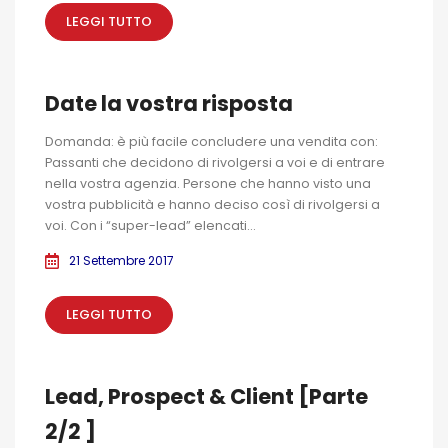
LEGGI TUTTO
Date la vostra risposta
Domanda: è più facile concludere una vendita con:
Passanti che decidono di rivolgersi a voi e di entrare
nella vostra agenzia. Persone che hanno visto una
vostra pubblicità e hanno deciso così di rivolgersi a
voi. Con i “super-lead” elencati...
21 Settembre 2017
LEGGI TUTTO
Lead, Prospect & Client [Parte
2/2 ]