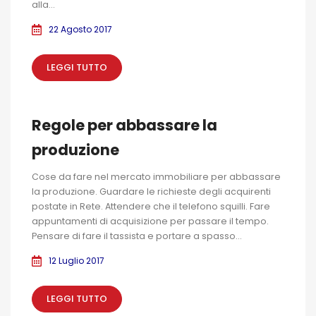
alla...
22 Agosto 2017
LEGGI TUTTO
Regole per abbassare la
produzione
Cose da fare nel mercato immobiliare per abbassare
la produzione. Guardare le richieste degli acquirenti
postate in Rete. Attendere che il telefono squilli. Fare
appuntamenti di acquisizione per passare il tempo.
Pensare di fare il tassista e portare a spasso...
12 Luglio 2017
LEGGI TUTTO