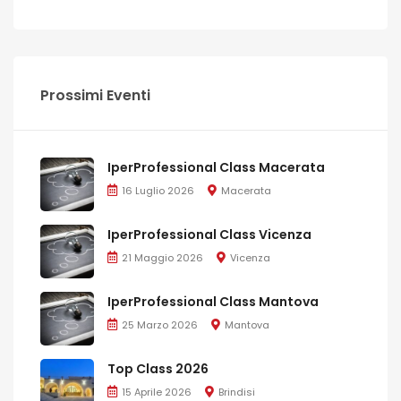
Prossimi Eventi
IperProfessional Class Macerata
16 Luglio 2026
Macerata
IperProfessional Class Vicenza
21 Maggio 2026
Vicenza
IperProfessional Class Mantova
25 Marzo 2026
Mantova
Top Class 2026
15 Aprile 2026
Brindisi