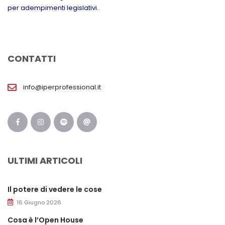
per adempimenti legislativi.
CONTATTI
info@iperprofessional.it
ULTIMI ARTICOLI
Il potere di vedere le cose
16 Giugno 2026
Cosa è l’Open House