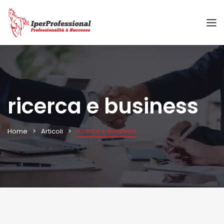
ricerca e business
ricerca e business
Home
Articoli