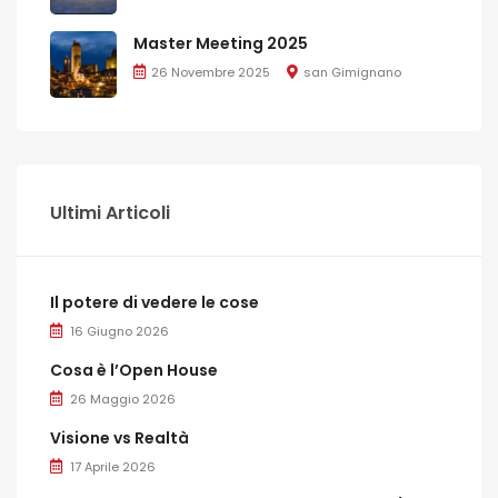
Master Meeting 2025
26 Novembre 2025
san Gimignano
Ultimi Articoli
Il potere di vedere le cose
16 Giugno 2026
Cosa è l’Open House
26 Maggio 2026
Visione vs Realtà
17 Aprile 2026