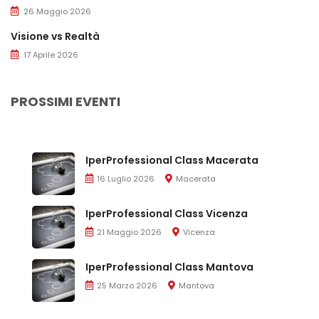
26 Maggio 2026
Visione vs Realtà
17 Aprile 2026
PROSSIMI EVENTI
IperProfessional Class Macerata
16 Luglio 2026
Macerata
IperProfessional Class Vicenza
21 Maggio 2026
Vicenza
IperProfessional Class Mantova
25 Marzo 2026
Mantova