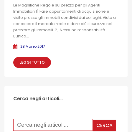
Le Magnifiche Regole sul prezzo per gli Agenti
Immobiliari 1] Fare appuntamenti di acquisizione e
visite presso gli immobili condivisi dai colleghi. Aiuta a
conoscere il mercato reale e dare più sicurezza nel
prezzare gli immobili. 2] Nessuna responsabilità.
L’unico...
28 Marzo 2017
LEGGI TUTTO
Cerca negli articoli…