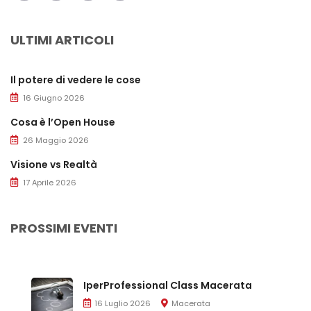
ULTIMI ARTICOLI
Il potere di vedere le cose
16 Giugno 2026
Cosa è l’Open House
26 Maggio 2026
Visione vs Realtà
17 Aprile 2026
PROSSIMI EVENTI
IperProfessional Class Macerata
16 Luglio 2026
Macerata