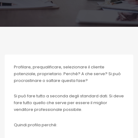
Profilare, prequalificare, selezionare il cliente
potenziale, proprietario. Perché? A che serve? Si può
procrastinare o saltare questa fase?
Si può fare tutto a seconda degli standard dati. Si deve
fare tutto quello che serve per essere il miglior
venditore professionale possibile.
Quindi profila perché: