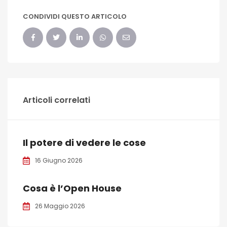
CONDIVIDI QUESTO ARTICOLO
Articoli correlati
Il potere di vedere le cose
16 Giugno 2026
Cosa è l’Open House
26 Maggio 2026