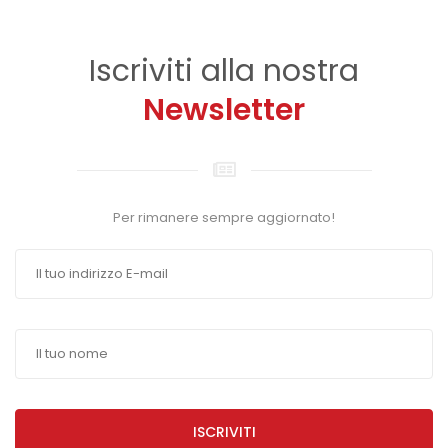
Iscriviti alla nostra
Newsletter
Per rimanere sempre aggiornato!
ISCRIVITI