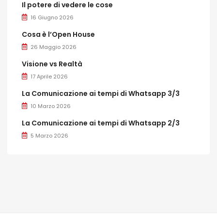
Il potere di vedere le cose
16 Giugno 2026
Cosa è l’Open House
26 Maggio 2026
Visione vs Realtà
17 Aprile 2026
La Comunicazione ai tempi di Whatsapp 3/3
10 Marzo 2026
La Comunicazione ai tempi di Whatsapp 2/3
5 Marzo 2026