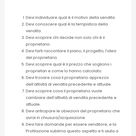
Devi individuare qual è il motivo della vendita
Devi conoscere qual è la tempistica della
vendita.
Devi scoprire chi decide non solo chi è il
proprietario.
Devi farti raccontare il piano, il progetto, l’idea
del proprietario.
Devi scoprire qual è il prezzo che vogliono i
proprietari e come lo hanno calcolato.
Devi trovare cosa il proprietario apprezza
dell’attività di vendita precedente e attuale.
Devi scoprire cosa il proprietario vuole
cambiare dell’attività di vendita precedente e
attuale.
Devi anticipare le obiezioni del proprietario che
avrai in chiusura/acquisizione.
Devi fare domande per essere venditore, e la
Profilazione sublima questo aspetto e ti aiuta a