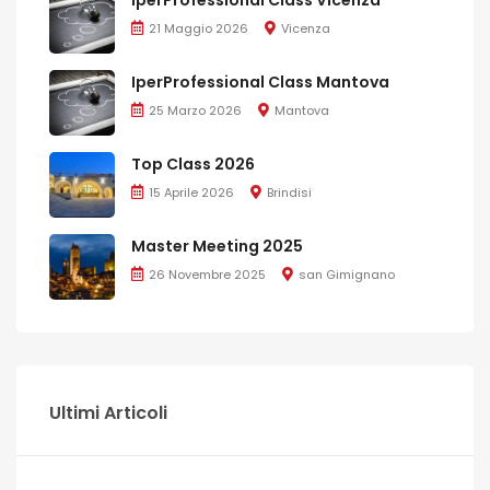
21 Maggio 2026
Vicenza
IperProfessional Class Mantova
25 Marzo 2026
Mantova
Top Class 2026
15 Aprile 2026
Brindisi
Master Meeting 2025
26 Novembre 2025
san Gimignano
Ultimi Articoli