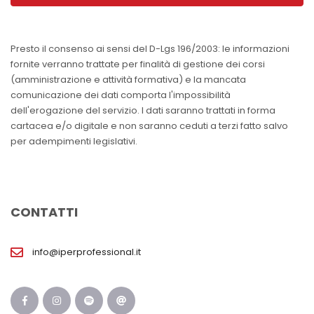
Presto il consenso ai sensi del D-Lgs 196/2003: le informazioni
fornite verranno trattate per finalità di gestione dei corsi
(amministrazione e attività formativa) e la mancata
comunicazione dei dati comporta l'impossibilità
dell'erogazione del servizio. I dati saranno trattati in forma
cartacea e/o digitale e non saranno ceduti a terzi fatto salvo
per adempimenti legislativi.
CONTATTI
info@iperprofessional.it