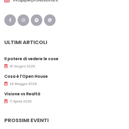
info@iperprofessional.it
ULTIMI ARTICOLI
Il potere di vedere le cose
16 Giugno 2026
Cosa è l’Open House
26 Maggio 2026
Visione vs Realtà
17 Aprile 2026
PROSSIMI EVENTI