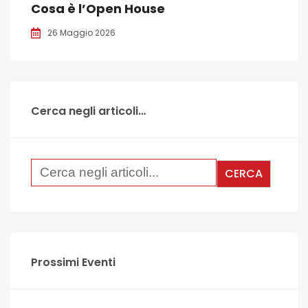
Cosa è l’Open House
26 Maggio 2026
Cerca negli articoli…
Prossimi Eventi