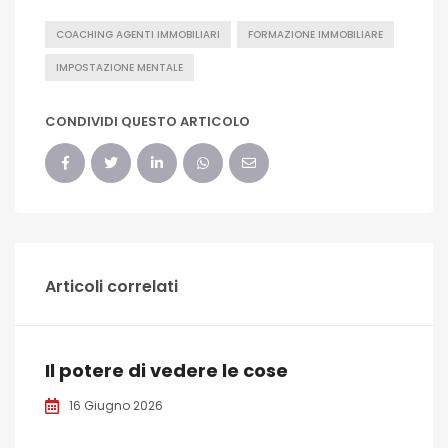
COACHING AGENTI IMMOBILIARI
FORMAZIONE IMMOBILIARE
IMPOSTAZIONE MENTALE
CONDIVIDI QUESTO ARTICOLO
Articoli correlati
Il potere di vedere le cose
16 Giugno 2026