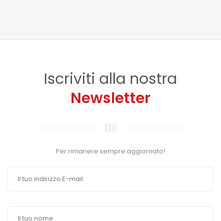
Iscriviti alla nostra
Newsletter
Per rimanere sempre aggiornato!