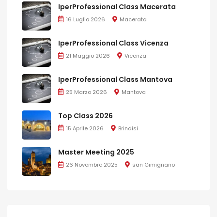
IperProfessional Class Macerata
16 Luglio 2026
Macerata
IperProfessional Class Vicenza
21 Maggio 2026
Vicenza
IperProfessional Class Mantova
25 Marzo 2026
Mantova
Top Class 2026
15 Aprile 2026
Brindisi
Master Meeting 2025
26 Novembre 2025
san Gimignano