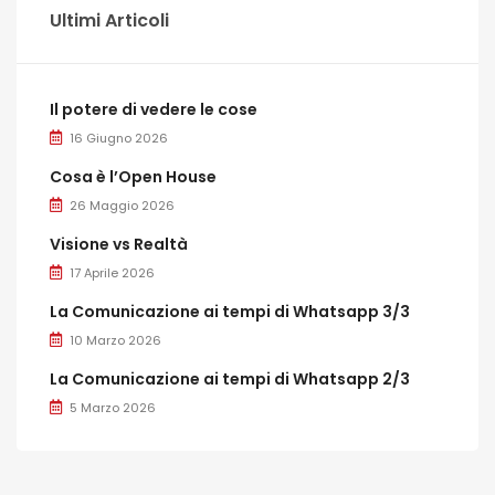
Ultimi Articoli
Il potere di vedere le cose
16 Giugno 2026
Cosa è l’Open House
26 Maggio 2026
Visione vs Realtà
17 Aprile 2026
La Comunicazione ai tempi di Whatsapp 3/3
10 Marzo 2026
La Comunicazione ai tempi di Whatsapp 2/3
5 Marzo 2026