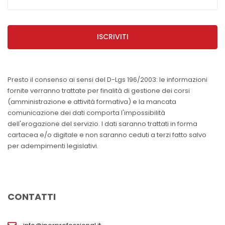
ISCRIVITI
Presto il consenso ai sensi del D-Lgs 196/2003: le informazioni
fornite verranno trattate per finalità di gestione dei corsi
(amministrazione e attività formativa) e la mancata
comunicazione dei dati comporta l'impossibilità
dell'erogazione del servizio. I dati saranno trattati in forma
cartacea e/o digitale e non saranno ceduti a terzi fatto salvo
per adempimenti legislativi.
CONTATTI