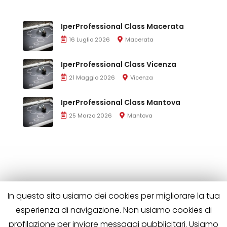
IperProfessional Class Macerata
16 Luglio 2026
Macerata
IperProfessional Class Vicenza
21 Maggio 2026
Vicenza
IperProfessional Class Mantova
25 Marzo 2026
Mantova
In questo sito usiamo dei cookies per migliorare la tua
esperienza di navigazione. Non usiamo cookies di
profilazione per inviare messaggi pubblicitari. Usiamo