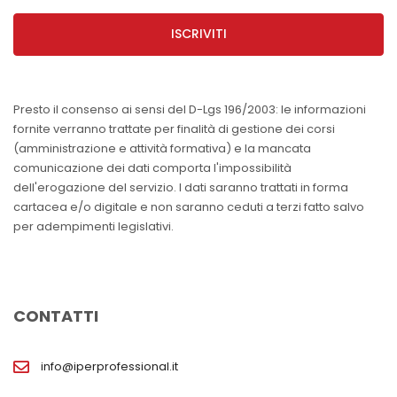
ISCRIVITI
Presto il consenso ai sensi del D-Lgs 196/2003: le informazioni
fornite verranno trattate per finalità di gestione dei corsi
(amministrazione e attività formativa) e la mancata
comunicazione dei dati comporta l'impossibilità
dell'erogazione del servizio. I dati saranno trattati in forma
cartacea e/o digitale e non saranno ceduti a terzi fatto salvo
per adempimenti legislativi.
CONTATTI
info@iperprofessional.it