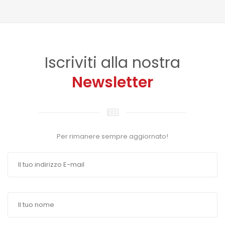
Iscriviti alla nostra
Newsletter
Per rimanere sempre aggiornato!