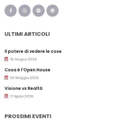
ULTIMI ARTICOLI
Il potere di vedere le cose
16 Giugno 2026
Cosa è l’Open House
26 Maggio 2026
Visione vs Realtà
17 Aprile 2026
PROSSIMI EVENTI