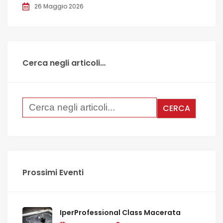
26 Maggio 2026
Cerca negli articoli…
Prossimi Eventi
IperProfessional Class Macerata