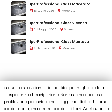
IperProfessional Class Macerata
16 Luglio 2026
Macerata
IperProfessional Class Vicenza
21 Maggio 2026
Vicenza
IperProfessional Class Mantova
25 Marzo 2026
Mantova
In questo sito usiamo dei cookies per migliorare la tua
esperienza di navigazione. Non usiamo cookies di
profilazione per inviare messaggi pubblicitari. Usiamo
cookie tecnici, ma anche cookies di terzi. Continuando