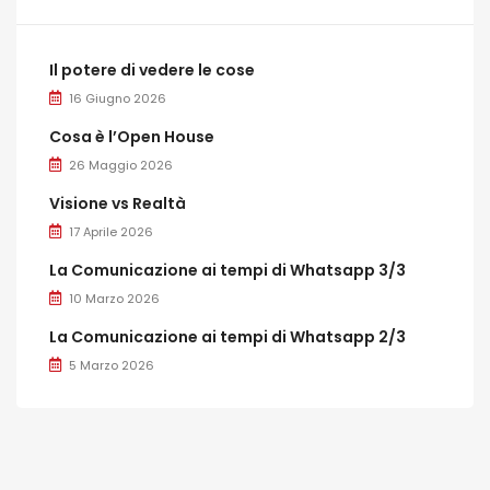
Il potere di vedere le cose
16 Giugno 2026
Cosa è l’Open House
26 Maggio 2026
Visione vs Realtà
17 Aprile 2026
La Comunicazione ai tempi di Whatsapp 3/3
10 Marzo 2026
La Comunicazione ai tempi di Whatsapp 2/3
5 Marzo 2026