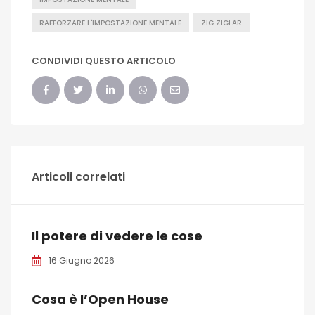
RAFFORZARE L'IMPOSTAZIONE MENTALE
ZIG ZIGLAR
CONDIVIDI QUESTO ARTICOLO
Articoli correlati
Il potere di vedere le cose
16 Giugno 2026
Cosa è l’Open House