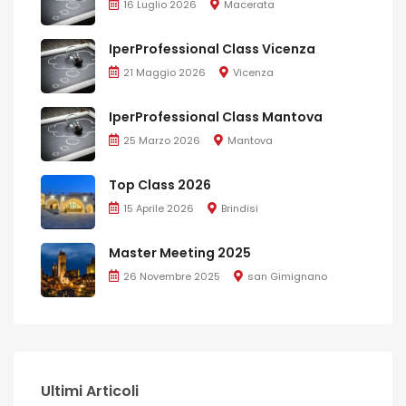
16 Luglio 2026
Macerata
IperProfessional Class Vicenza
21 Maggio 2026
Vicenza
IperProfessional Class Mantova
25 Marzo 2026
Mantova
Top Class 2026
15 Aprile 2026
Brindisi
Master Meeting 2025
26 Novembre 2025
san Gimignano
Ultimi Articoli