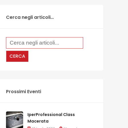
Cerca negli articoli…
Prossimi Eventi
IperProfessional Class
Macerata