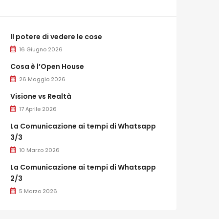
Il potere di vedere le cose
16 Giugno 2026
Cosa è l’Open House
26 Maggio 2026
Visione vs Realtà
17 Aprile 2026
La Comunicazione ai tempi di Whatsapp
3/3
10 Marzo 2026
La Comunicazione ai tempi di Whatsapp
2/3
5 Marzo 2026