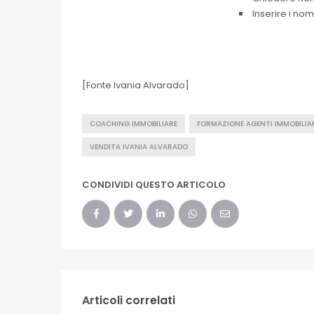
Inserire i nom
[Fonte Ivania Alvarado]
COACHING IMMOBILIARE
FORMAZIONE AGENTI IMMOBILIA
VENDITA IVANIA ALVARADO
CONDIVIDI QUESTO ARTICOLO
Articoli correlati