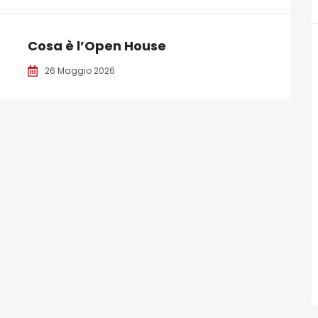
Cosa è l’Open House
26 Maggio 2026