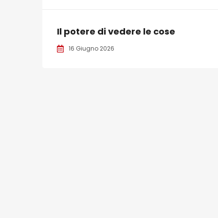
Il potere di vedere le cose
16 Giugno 2026