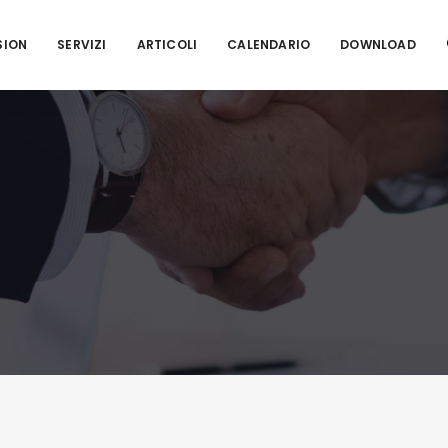
SION
SERVIZI
ARTICOLI
CALENDARIO
DOWNLOAD