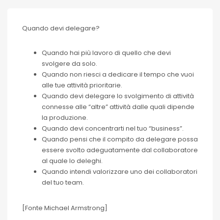
Quando devi delegare?
Quando hai più lavoro di quello che devi
svolgere da solo.
Quando non riesci a dedicare il tempo che vuoi
alle tue attività prioritarie.
Quando devi delegare lo svolgimento di attività
connesse alle “altre” attività dalle quali dipende
la produzione.
Quando devi concentrarti nel tuo “business”.
Quando pensi che il compito da delegare possa
essere svolto adeguatamente dal collaboratore
al quale lo deleghi.
Quando intendi valorizzare uno dei collaboratori
del tuo team.
[Fonte Michael Armstrong]