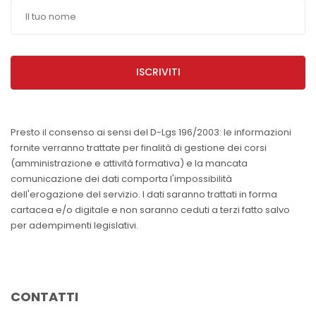
ISCRIVITI
Presto il consenso ai sensi del D-Lgs 196/2003: le informazioni
fornite verranno trattate per finalità di gestione dei corsi
(amministrazione e attività formativa) e la mancata
comunicazione dei dati comporta l'impossibilità
dell'erogazione del servizio. I dati saranno trattati in forma
cartacea e/o digitale e non saranno ceduti a terzi fatto salvo
per adempimenti legislativi.
CONTATTI