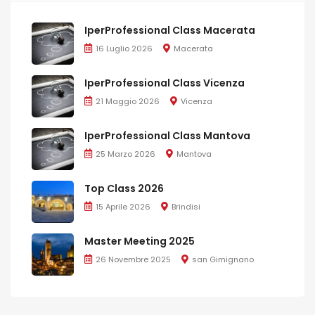
IperProfessional Class Macerata
16 Luglio 2026
Macerata
IperProfessional Class Vicenza
21 Maggio 2026
Vicenza
IperProfessional Class Mantova
25 Marzo 2026
Mantova
Top Class 2026
15 Aprile 2026
Brindisi
Master Meeting 2025
26 Novembre 2025
san Gimignano