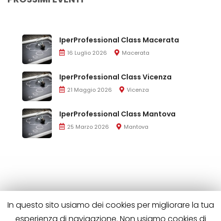
IperProfessional Class Macerata
16 Luglio 2026
Macerata
IperProfessional Class Vicenza
21 Maggio 2026
Vicenza
IperProfessional Class Mantova
25 Marzo 2026
Mantova
In questo sito usiamo dei cookies per migliorare la tua
esperienza di navigazione. Non usiamo cookies di