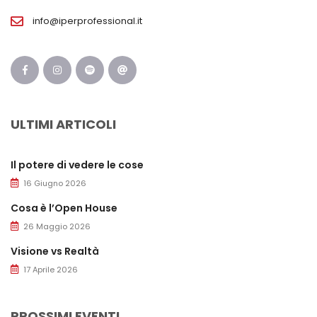
info@iperprofessional.it
ULTIMI ARTICOLI
Il potere di vedere le cose
16 Giugno 2026
Cosa è l’Open House
26 Maggio 2026
Visione vs Realtà
17 Aprile 2026
PROSSIMI EVENTI