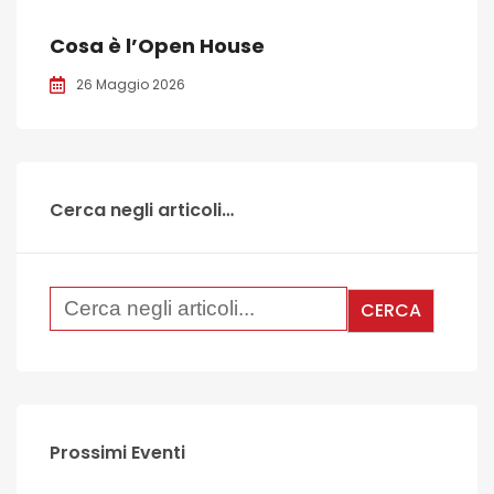
Cosa è l’Open House
26 Maggio 2026
Cerca negli articoli…
Prossimi Eventi