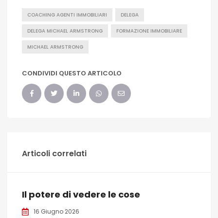
COACHING AGENTI IMMOBILIARI
DELEGA
DELEGA MICHAEL ARMSTRONG
FORMAZIONE IMMOBILIARE
MICHAEL ARMSTRONG
CONDIVIDI QUESTO ARTICOLO
Articoli correlati
Il potere di vedere le cose
16 Giugno 2026