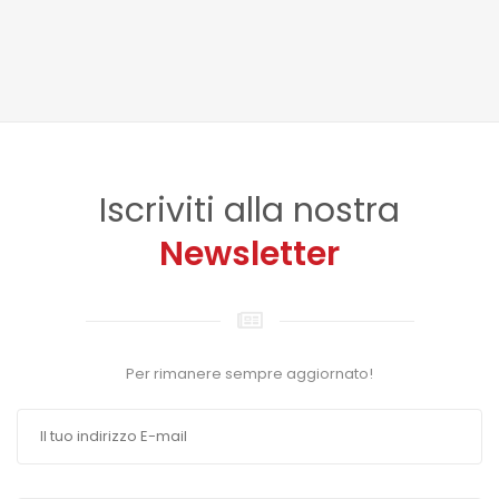
Iscriviti alla nostra
Newsletter
Per rimanere sempre aggiornato!