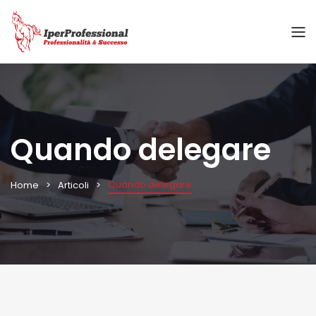
Quando delegare
Quando delegare
Home
Articoli