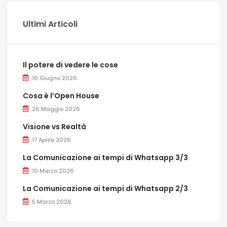
Ultimi Articoli
Il potere di vedere le cose
16 Giugno 2026
Cosa è l’Open House
26 Maggio 2026
Visione vs Realtà
17 Aprile 2026
La Comunicazione ai tempi di Whatsapp 3/3
10 Marzo 2026
La Comunicazione ai tempi di Whatsapp 2/3
5 Marzo 2026