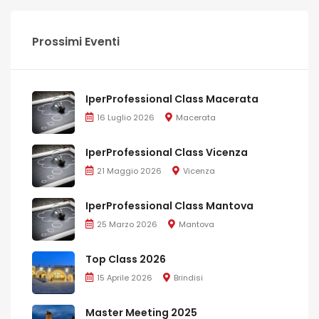
Prossimi Eventi
IperProfessional Class Macerata
16 Luglio 2026
Macerata
IperProfessional Class Vicenza
21 Maggio 2026
Vicenza
IperProfessional Class Mantova
25 Marzo 2026
Mantova
Top Class 2026
15 Aprile 2026
Brindisi
Master Meeting 2025