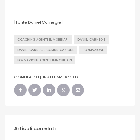
[Fonte Daniel Carnegie]
COACHING AGENTI IMMOBILIARI
DANIEL CARNEGIE
DANIEL CARNEGIE COMUNICAZIONE
FORMAZIONE
FORMAZIONE AGENTI IMMOBILIARI
CONDIVIDI QUESTO ARTICOLO
Articoli correlati