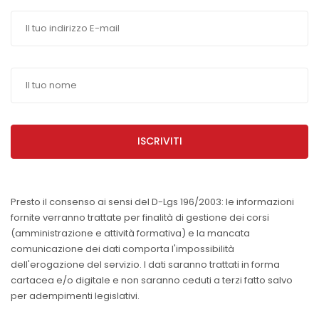
ISCRIVITI
Presto il consenso ai sensi del D-Lgs 196/2003: le informazioni
fornite verranno trattate per finalità di gestione dei corsi
(amministrazione e attività formativa) e la mancata
comunicazione dei dati comporta l'impossibilità
dell'erogazione del servizio. I dati saranno trattati in forma
cartacea e/o digitale e non saranno ceduti a terzi fatto salvo
per adempimenti legislativi.