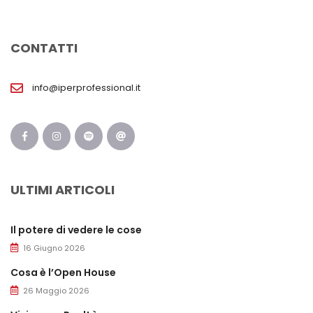
CONTATTI
info@iperprofessional.it
ULTIMI ARTICOLI
Il potere di vedere le cose
16 Giugno 2026
Cosa è l’Open House
26 Maggio 2026