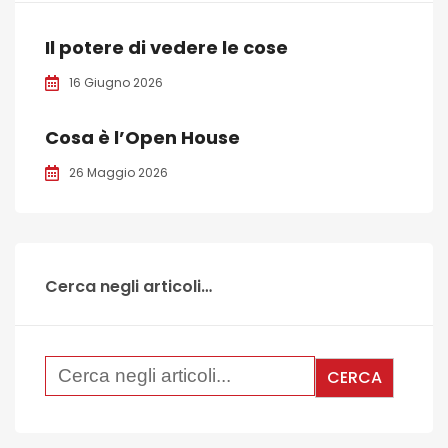
Il potere di vedere le cose
16 Giugno 2026
Cosa è l’Open House
26 Maggio 2026
Cerca negli articoli…