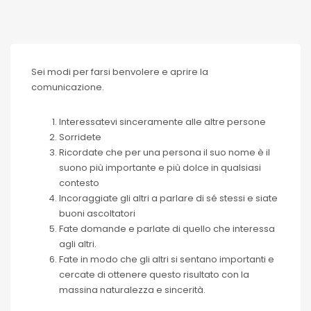
Sei modi per farsi benvolere e aprire la
comunicazione.
Interessatevi sinceramente alle altre persone
Sorridete
Ricordate che per una persona il suo nome è il
suono più importante e più dolce in qualsiasi
contesto
Incoraggiate gli altri a parlare di sé stessi e siate
buoni ascoltatori
Fate domande e parlate di quello che interessa
agli altri.
Fate in modo che gli altri si sentano importanti e
cercate di ottenere questo risultato con la
massina naturalezza e sincerità.