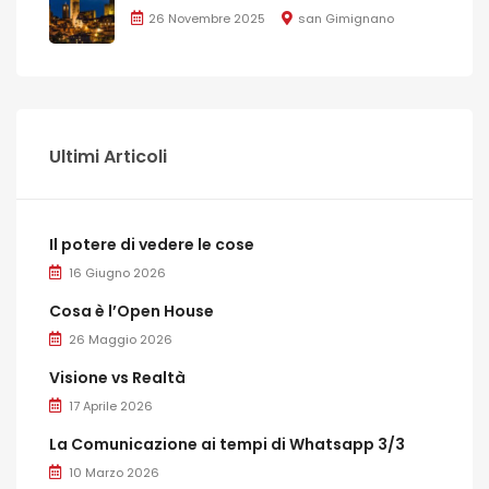
26 Novembre 2025
san Gimignano
Ultimi Articoli
Il potere di vedere le cose
16 Giugno 2026
Cosa è l’Open House
26 Maggio 2026
Visione vs Realtà
17 Aprile 2026
La Comunicazione ai tempi di Whatsapp 3/3
10 Marzo 2026