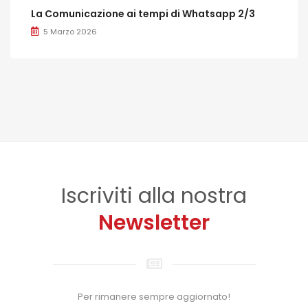
La Comunicazione ai tempi di Whatsapp 2/3
5 Marzo 2026
Iscriviti alla nostra
Newsletter
Per rimanere sempre aggiornato!