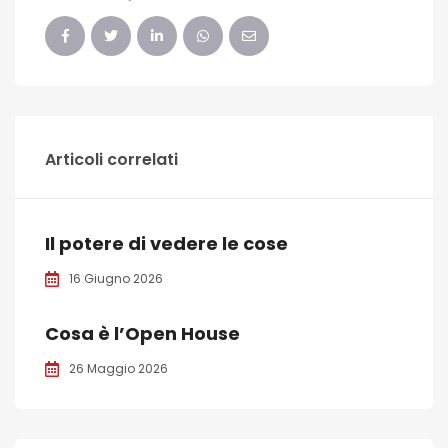
Articoli correlati
Il potere di vedere le cose
16 Giugno 2026
Cosa è l’Open House
26 Maggio 2026