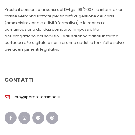
Presto il consenso ai sensi del D-Lgs 196/2003: le informazioni
fornite verranno trattate per finalità di gestione dei corsi
(amministrazione e attività formativa) e la mancata
comunicazione dei dati comporta l'impossibilità
dell'erogazione del servizio. I dati saranno trattati in forma
cartacea e/o digitale e non saranno ceduti a terzi fatto salvo
per adempimenti legislativi.
CONTATTI
info@iperprofessional.it