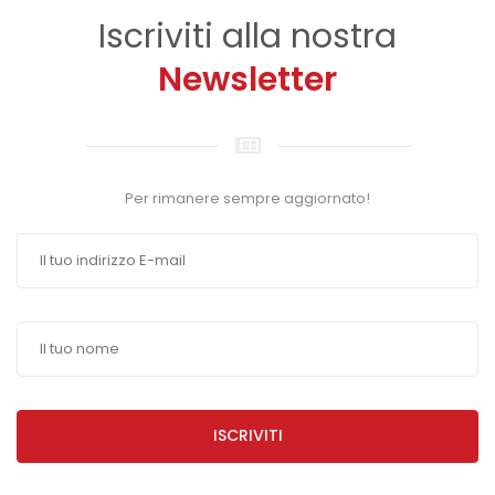
Iscriviti alla nostra
Newsletter
Per rimanere sempre aggiornato!
ISCRIVITI