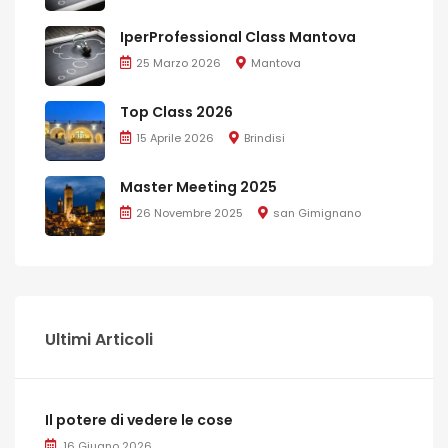
IperProfessional Class Mantova
25 Marzo 2026
Mantova
Top Class 2026
15 Aprile 2026
Brindisi
Master Meeting 2025
26 Novembre 2025
san Gimignano
Ultimi Articoli
Il potere di vedere le cose
16 Giugno 2026