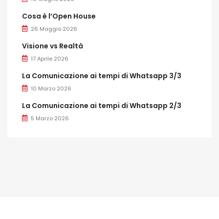
Cosa è l’Open House
26 Maggio 2026
Visione vs Realtà
17 Aprile 2026
La Comunicazione ai tempi di Whatsapp 3/3
10 Marzo 2026
La Comunicazione ai tempi di Whatsapp 2/3
5 Marzo 2026