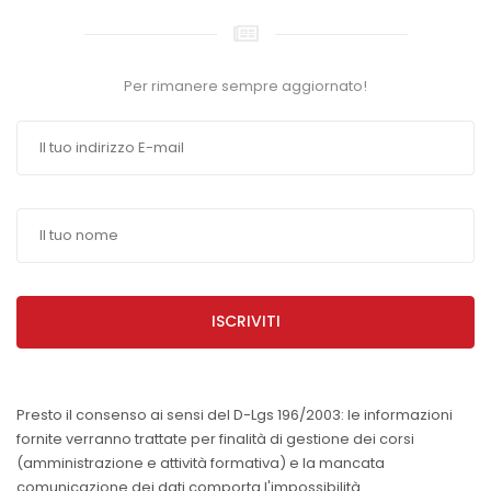
Per rimanere sempre aggiornato!
ISCRIVITI
Presto il consenso ai sensi del D-Lgs 196/2003: le informazioni
fornite verranno trattate per finalità di gestione dei corsi
(amministrazione e attività formativa) e la mancata
comunicazione dei dati comporta l'impossibilità