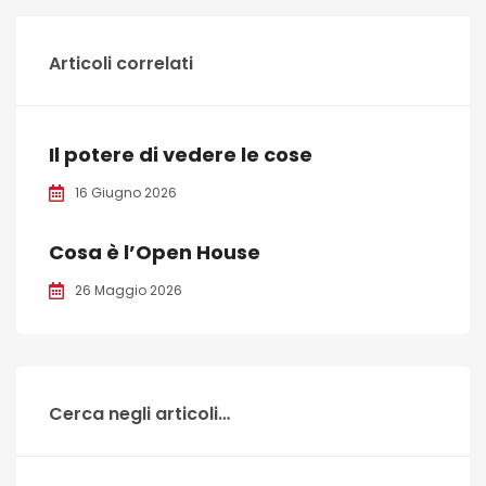
Articoli correlati
Il potere di vedere le cose
16 Giugno 2026
Cosa è l’Open House
26 Maggio 2026
Cerca negli articoli…