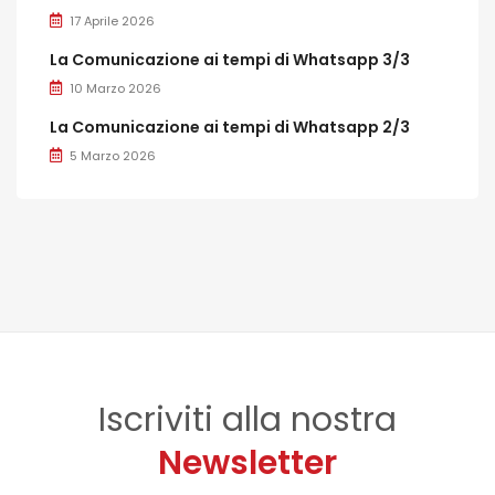
17 Aprile 2026
La Comunicazione ai tempi di Whatsapp 3/3
10 Marzo 2026
La Comunicazione ai tempi di Whatsapp 2/3
5 Marzo 2026
Iscriviti alla nostra
Newsletter