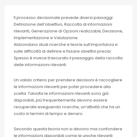
Il processo decisionale prevede diversi passaggi:
Definizione dell’obiettivo, Raccolta di informazioni
rilevanti, Generazione di Opzioni realizzabili, Decisione,
Implementazione e Valutazione.
Abbondano studi ricerche e teorie sull’importanza e
sulle difficoltà di definire e fissare obiettivi precisi.
Spesso è invece trascurato il passaggio della raccolta
delle informazioni rilevanti.
Un valido criterio per prendere decisioni è raccogliere
le informazioni rilevanti per poter procedere alla
scelta. Talvolta le informazioni rilevanti sono già
disponibili, più frequentemente devono essere
recuperate eseguendo ricerche, un’attività che ha un
costo in termini di tempo e denaro.
Secondo questa teoria non si devono mai confondere
le informazioni disponibili come le uniche rilevanti