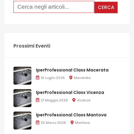
Prossimi Eventi
IperProfessional Class Macerata
16 Luglio 2026
Macerata
IperProfessional Class Vicenza
21 Maggio 2026
Vicenza
IperProfessional Class Mantova
25 Marzo 2026
Mantova