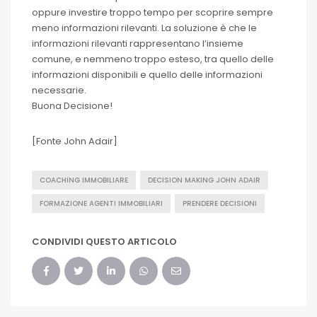
oppure investire troppo tempo per scoprire sempre
meno informazioni rilevanti. La soluzione è che le
informazioni rilevanti rappresentano l’insieme
comune, e nemmeno troppo esteso, tra quello delle
informazioni disponibili e quello delle informazioni
necessarie.
Buona Decisione!
[Fonte John Adair]
COACHING IMMOBILIARE
DECISION MAKING JOHN ADAIR
FORMAZIONE AGENTI IMMOBILIARI
PRENDERE DECISIONI
CONDIVIDI QUESTO ARTICOLO