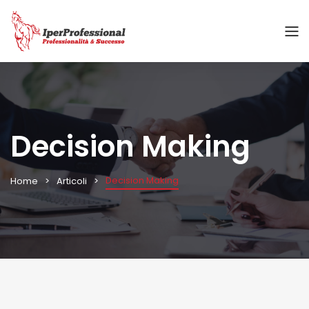
Decision Making
Decision Making
Home
Articoli