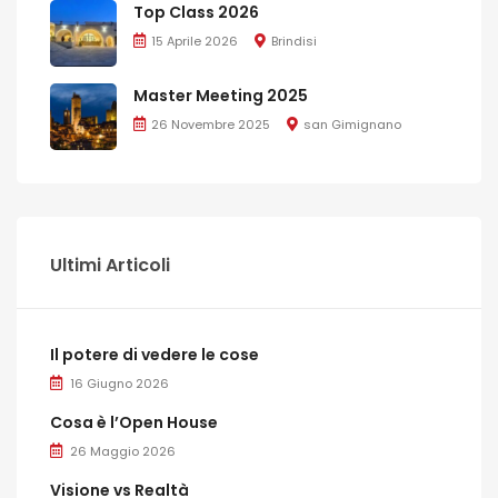
Top Class 2026
15 Aprile 2026
Brindisi
Master Meeting 2025
26 Novembre 2025
san Gimignano
Ultimi Articoli
Il potere di vedere le cose
16 Giugno 2026
Cosa è l’Open House
26 Maggio 2026
Visione vs Realtà