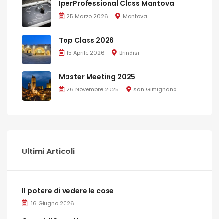
IperProfessional Class Mantova
25 Marzo 2026
Mantova
Top Class 2026
15 Aprile 2026
Brindisi
Master Meeting 2025
26 Novembre 2025
san Gimignano
Ultimi Articoli
Il potere di vedere le cose
16 Giugno 2026