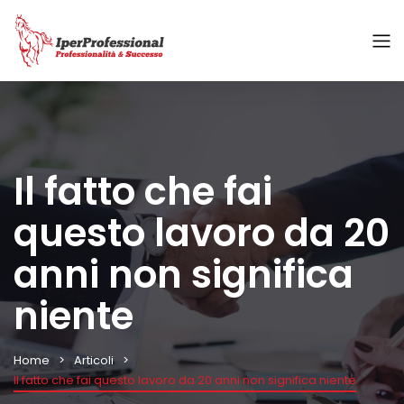
Il fatto che fai
questo lavoro da 20
anni non significa
niente
Home
Articoli
Il fatto che fai questo lavoro da 20 anni non significa niente