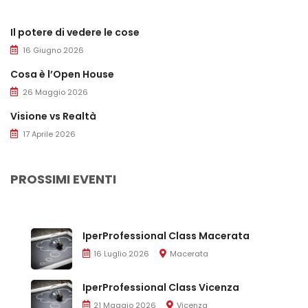
Il potere di vedere le cose
16 Giugno 2026
Cosa è l’Open House
26 Maggio 2026
Visione vs Realtà
17 Aprile 2026
PROSSIMI EVENTI
IperProfessional Class Macerata
16 Luglio 2026
Macerata
IperProfessional Class Vicenza
21 Maggio 2026
Vicenza