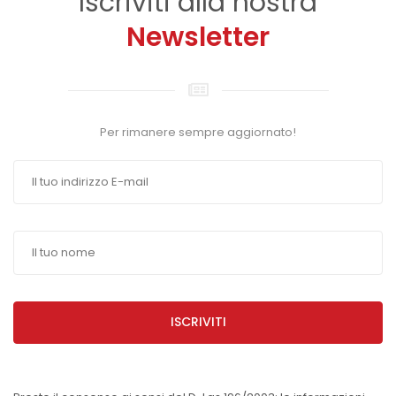
Iscriviti alla nostra
Newsletter
Per rimanere sempre aggiornato!
ISCRIVITI