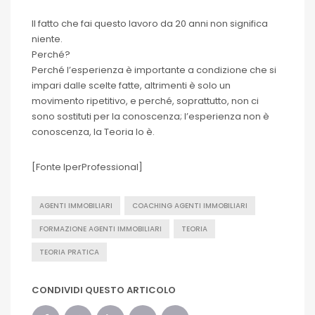
Il fatto che fai questo lavoro da 20 anni non significa
niente.
Perché?
Perché l’esperienza è importante a condizione che si
impari dalle scelte fatte, altrimenti è solo un
movimento ripetitivo, e perché, soprattutto, non ci
sono sostituti per la conoscenza; l’esperienza non è
conoscenza, la Teoria lo è.
[Fonte IperProfessional]
AGENTI IMMOBILIARI
COACHING AGENTI IMMOBILIARI
FORMAZIONE AGENTI IMMOBILIARI
TEORIA
TEORIA PRATICA
CONDIVIDI QUESTO ARTICOLO