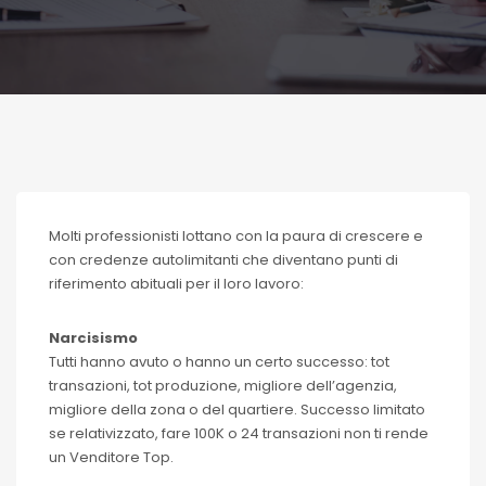
Molti professionisti lottano con la paura di crescere e
con credenze autolimitanti che diventano punti di
riferimento abituali per il loro lavoro:
Narcisismo
Tutti hanno avuto o hanno un certo successo: tot
transazioni, tot produzione, migliore dell’agenzia,
migliore della zona o del quartiere. Successo limitato
se relativizzato, fare 100K o 24 transazioni non ti rende
un Venditore Top.