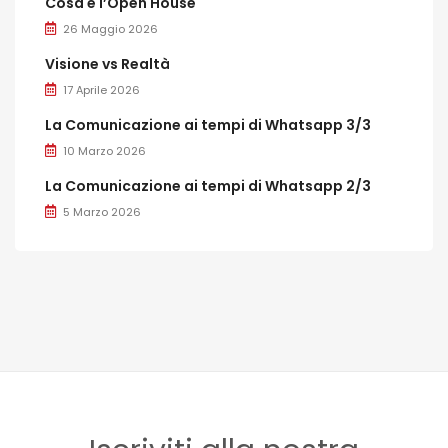
Cosa è l’Open House
26 Maggio 2026
Visione vs Realtà
17 Aprile 2026
La Comunicazione ai tempi di Whatsapp 3/3
10 Marzo 2026
La Comunicazione ai tempi di Whatsapp 2/3
5 Marzo 2026