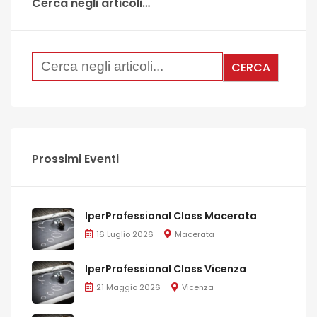
Cerca negli articoli…
Prossimi Eventi
IperProfessional Class Macerata
16 Luglio 2026
Macerata
IperProfessional Class Vicenza
21 Maggio 2026
Vicenza