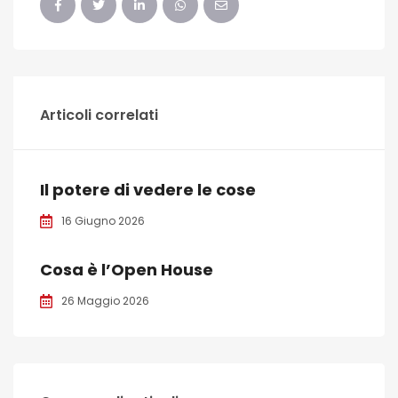
Articoli correlati
Il potere di vedere le cose
16 Giugno 2026
Cosa è l’Open House
26 Maggio 2026