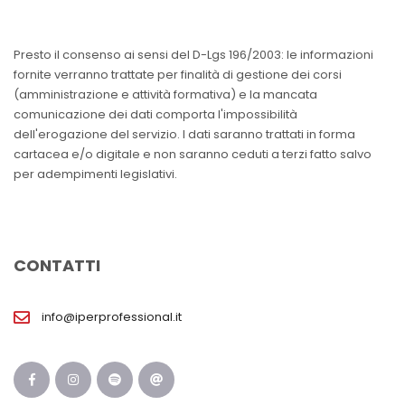
Presto il consenso ai sensi del D-Lgs 196/2003: le informazioni
fornite verranno trattate per finalità di gestione dei corsi
(amministrazione e attività formativa) e la mancata
comunicazione dei dati comporta l'impossibilità
dell'erogazione del servizio. I dati saranno trattati in forma
cartacea e/o digitale e non saranno ceduti a terzi fatto salvo
per adempimenti legislativi.
CONTATTI
info@iperprofessional.it