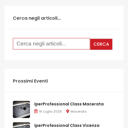
Cerca negli articoli…
Prossimi Eventi
IperProfessional Class Macerata
16 Luglio 2026
Macerata
IperProfessional Class Vicenza