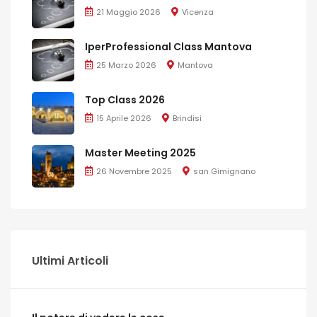
21 Maggio 2026
Vicenza
IperProfessional Class Mantova
25 Marzo 2026
Mantova
Top Class 2026
15 Aprile 2026
Brindisi
Master Meeting 2025
26 Novembre 2025
san Gimignano
Ultimi Articoli