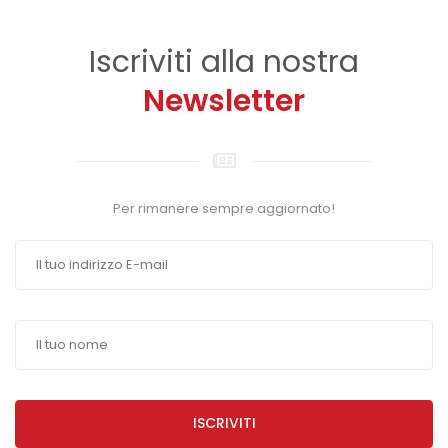
Iscriviti alla nostra
Newsletter
Per rimanere sempre aggiornato!
ISCRIVITI