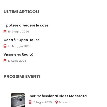
ULTIMI ARTICOLI
Il potere di vedere le cose
16 Giugno 2026
Cosa è l’Open House
26 Maggio 2026
Visione vs Realtà
17 Aprile 2026
PROSSIMI EVENTI
IperProfessional Class Macerata
16 Luglio 2026
Macerata