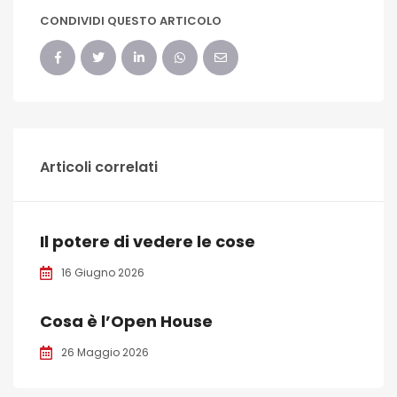
CONDIVIDI QUESTO ARTICOLO
Articoli correlati
Il potere di vedere le cose
16 Giugno 2026
Cosa è l’Open House
26 Maggio 2026