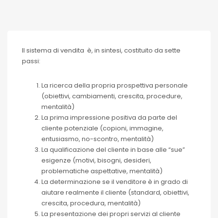
Il sistema di vendita è, in sintesi, costituito da sette
passi:
La ricerca della propria prospettiva personale
(obiettivi, cambiamenti, crescita, procedure,
mentalità)
La prima impressione positiva da parte del
cliente potenziale (copioni, immagine,
entusiasmo, no-scontro, mentalità)
La qualificazione del cliente in base alle “sue”
esigenze (motivi, bisogni, desideri,
problematiche aspettative, mentalità)
La determinazione se il venditore è in grado di
aiutare realmente il cliente (standard, obiettivi,
crescita, procedura, mentalità)
La presentazione dei propri servizi al cliente