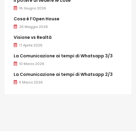
Il potere di vedere le cose
16 Giugno 2026
Cosa è l’Open House
26 Maggio 2026
Visione vs Realtà
17 Aprile 2026
La Comunicazione ai tempi di Whatsapp 3/3
10 Marzo 2026
La Comunicazione ai tempi di Whatsapp 2/3
5 Marzo 2026