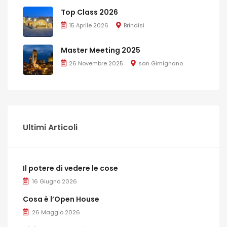
Top Class 2026
15 Aprile 2026
Brindisi
Master Meeting 2025
26 Novembre 2025
san Gimignano
Ultimi Articoli
Il potere di vedere le cose
16 Giugno 2026
Cosa è l’Open House
26 Maggio 2026