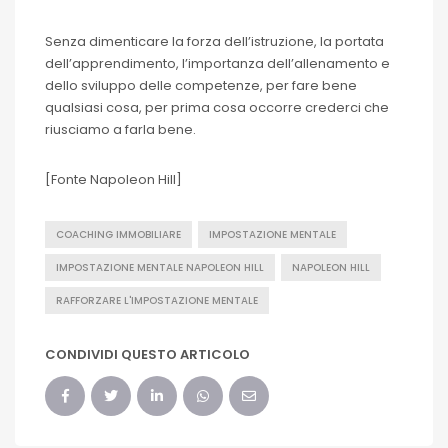
Senza dimenticare la forza dell’istruzione, la portata
dell’apprendimento, l’importanza dell’allenamento e
dello sviluppo delle competenze, per fare bene
qualsiasi cosa, per prima cosa occorre crederci che
riusciamo a farla bene.
[Fonte Napoleon Hill]
COACHING IMMOBILIARE
IMPOSTAZIONE MENTALE
IMPOSTAZIONE MENTALE NAPOLEON HILL
NAPOLEON HILL
RAFFORZARE L'IMPOSTAZIONE MENTALE
CONDIVIDI QUESTO ARTICOLO