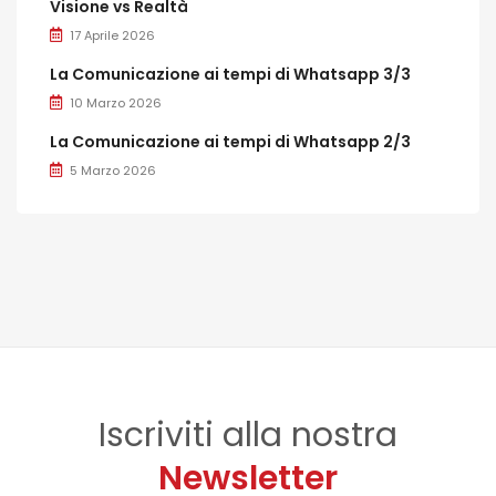
Visione vs Realtà
17 Aprile 2026
La Comunicazione ai tempi di Whatsapp 3/3
10 Marzo 2026
La Comunicazione ai tempi di Whatsapp 2/3
5 Marzo 2026
Iscriviti alla nostra
Newsletter