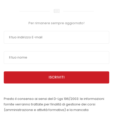
Per rimanere sempre aggiornato!
ISCRIVITI
Presto il consenso ai sensi del D-Lgs 196/2003: le informazioni
fornite verranno trattate per finalità di gestione dei corsi
(amministrazione e attività formativa) e la mancata