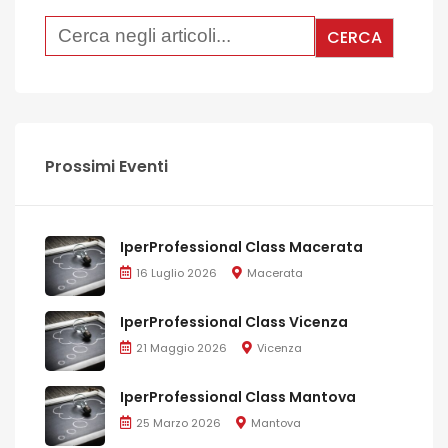
Prossimi Eventi
IperProfessional Class Macerata
16 Luglio 2026
Macerata
IperProfessional Class Vicenza
21 Maggio 2026
Vicenza
IperProfessional Class Mantova
25 Marzo 2026
Mantova