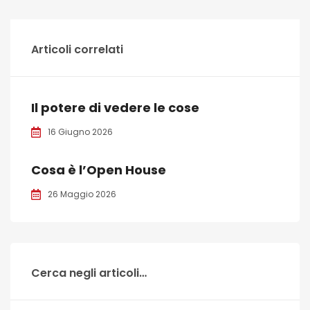
Articoli correlati
Il potere di vedere le cose
16 Giugno 2026
Cosa è l’Open House
26 Maggio 2026
Cerca negli articoli…