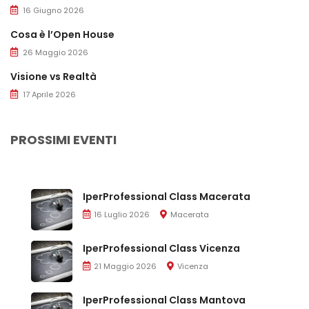
16 Giugno 2026
Cosa è l’Open House
26 Maggio 2026
Visione vs Realtà
17 Aprile 2026
PROSSIMI EVENTI
IperProfessional Class Macerata
16 Luglio 2026
Macerata
IperProfessional Class Vicenza
21 Maggio 2026
Vicenza
IperProfessional Class Mantova