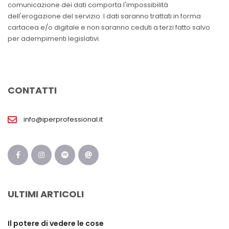
comunicazione dei dati comporta l'impossibilità
dell'erogazione del servizio. I dati saranno trattati in forma
cartacea e/o digitale e non saranno ceduti a terzi fatto salvo
per adempimenti legislativi.
CONTATTI
info@iperprofessional.it
ULTIMI ARTICOLI
Il potere di vedere le cose