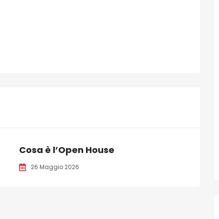
Cosa è l’Open House
26 Maggio 2026