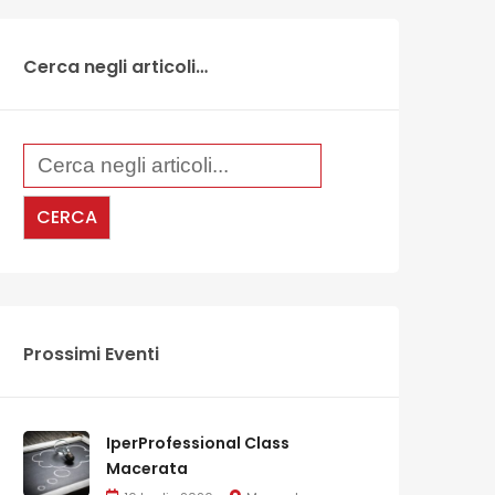
Cerca negli articoli…
Prossimi Eventi
IperProfessional Class
Macerata