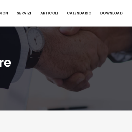
SION
SERVIZI
ARTICOLI
CALENDARIO
DOWNLOAD
re