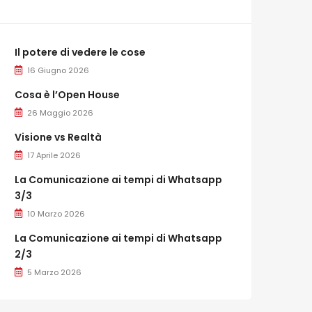
Il potere di vedere le cose
16 Giugno 2026
Cosa è l’Open House
26 Maggio 2026
Visione vs Realtà
17 Aprile 2026
La Comunicazione ai tempi di Whatsapp
3/3
10 Marzo 2026
La Comunicazione ai tempi di Whatsapp
2/3
5 Marzo 2026