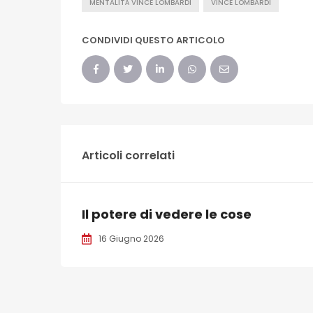
MENTALITÀ VINCE LOMBARDI
VINCE LOMBARDI
CONDIVIDI QUESTO ARTICOLO
Articoli correlati
Il potere di vedere le cose
16 Giugno 2026