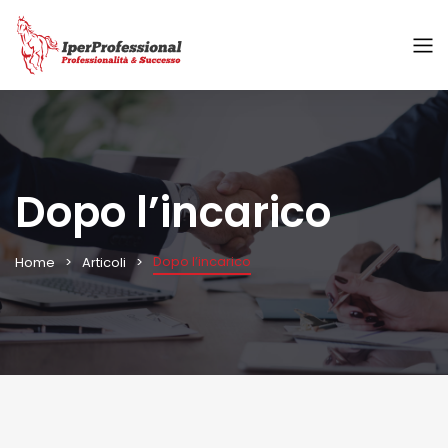
Dopo l’incarico
Dopo l’incarico
Home
Articoli