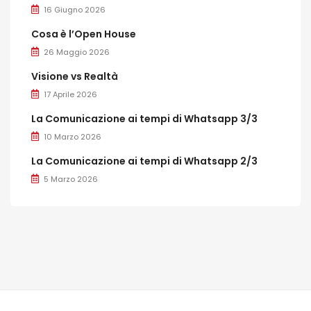
16 Giugno 2026
Cosa è l’Open House
26 Maggio 2026
Visione vs Realtà
17 Aprile 2026
La Comunicazione ai tempi di Whatsapp 3/3
10 Marzo 2026
La Comunicazione ai tempi di Whatsapp 2/3
5 Marzo 2026