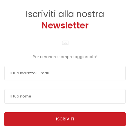
Iscriviti alla nostra
Newsletter
Per rimanere sempre aggiornato!
ISCRIVITI