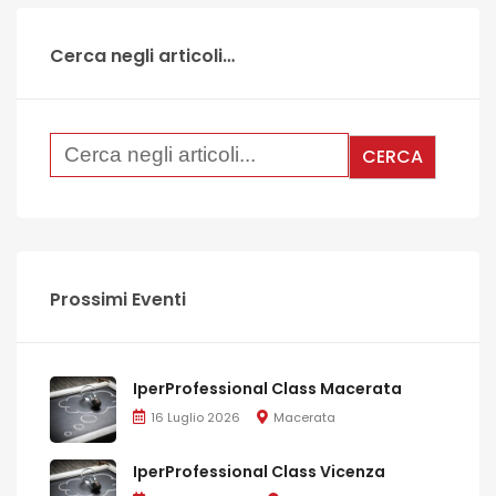
Cerca negli articoli…
Prossimi Eventi
IperProfessional Class Macerata
16 Luglio 2026
Macerata
IperProfessional Class Vicenza