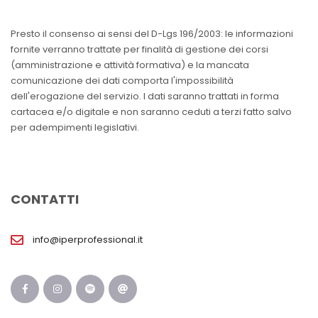
Presto il consenso ai sensi del D-Lgs 196/2003: le informazioni
fornite verranno trattate per finalità di gestione dei corsi
(amministrazione e attività formativa) e la mancata
comunicazione dei dati comporta l'impossibilità
dell'erogazione del servizio. I dati saranno trattati in forma
cartacea e/o digitale e non saranno ceduti a terzi fatto salvo
per adempimenti legislativi.
CONTATTI
info@iperprofessional.it