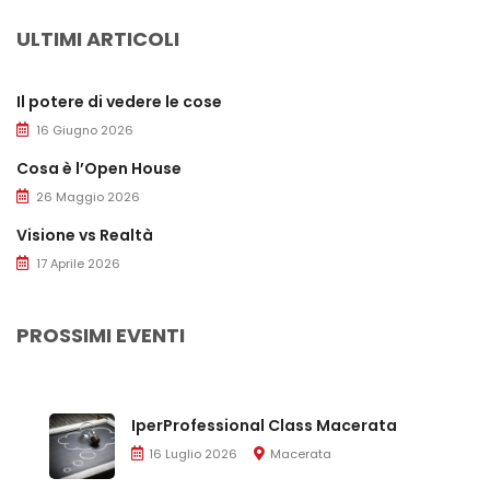
ULTIMI ARTICOLI
Il potere di vedere le cose
16 Giugno 2026
Cosa è l’Open House
26 Maggio 2026
Visione vs Realtà
17 Aprile 2026
PROSSIMI EVENTI
IperProfessional Class Macerata
16 Luglio 2026
Macerata