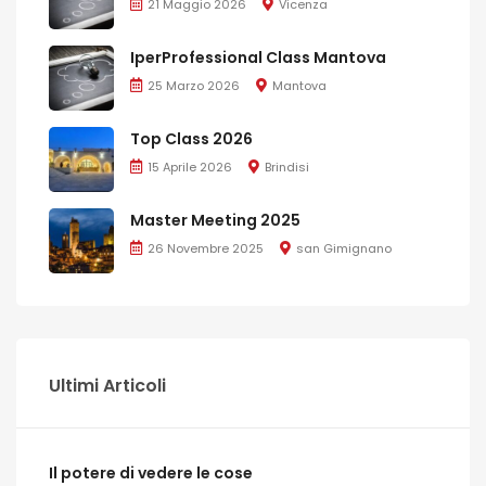
21 Maggio 2026
Vicenza
IperProfessional Class Mantova
25 Marzo 2026
Mantova
Top Class 2026
15 Aprile 2026
Brindisi
Master Meeting 2025
26 Novembre 2025
san Gimignano
Ultimi Articoli
Il potere di vedere le cose