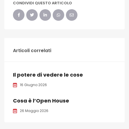
CONDIVIDI QUESTO ARTICOLO
Articoli correlati
Il potere di vedere le cose
16 Giugno 2026
Cosa è l’Open House
26 Maggio 2026