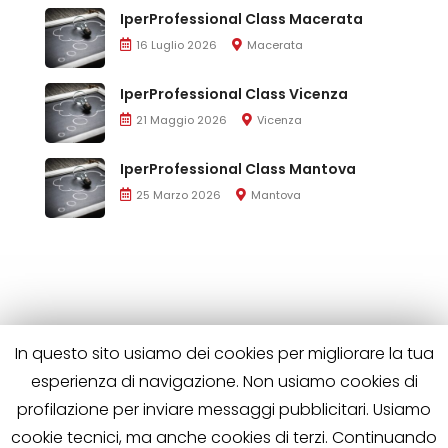
IperProfessional Class Macerata
16 Luglio 2026
Macerata
IperProfessional Class Vicenza
21 Maggio 2026
Vicenza
IperProfessional Class Mantova
25 Marzo 2026
Mantova
In questo sito usiamo dei cookies per migliorare la tua
esperienza di navigazione. Non usiamo cookies di
profilazione per inviare messaggi pubblicitari. Usiamo
cookie tecnici, ma anche cookies di terzi. Continuando