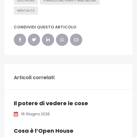
DISCIPLINA
FORMAZIONE AGENTI IMMOBILIARI
MENTALITÀ
CONDIVIDI QUESTO ARTICOLO
Articoli correlati
Il potere di vedere le cose
16 Giugno 2026
Cosa è l’Open House