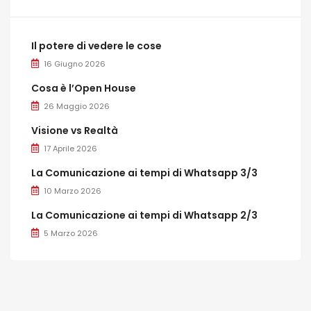
Il potere di vedere le cose
16 Giugno 2026
Cosa è l’Open House
26 Maggio 2026
Visione vs Realtà
17 Aprile 2026
La Comunicazione ai tempi di Whatsapp 3/3
10 Marzo 2026
La Comunicazione ai tempi di Whatsapp 2/3
5 Marzo 2026