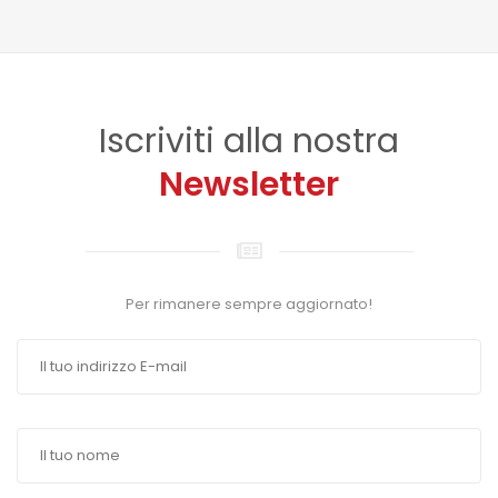
Iscriviti alla nostra
Newsletter
Per rimanere sempre aggiornato!