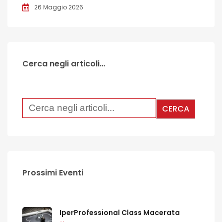
26 Maggio 2026
Cerca negli articoli…
Prossimi Eventi
IperProfessional Class Macerata