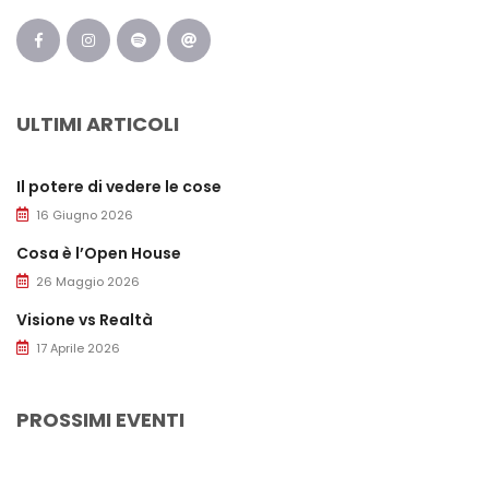
ULTIMI ARTICOLI
Il potere di vedere le cose
16 Giugno 2026
Cosa è l’Open House
26 Maggio 2026
Visione vs Realtà
17 Aprile 2026
PROSSIMI EVENTI