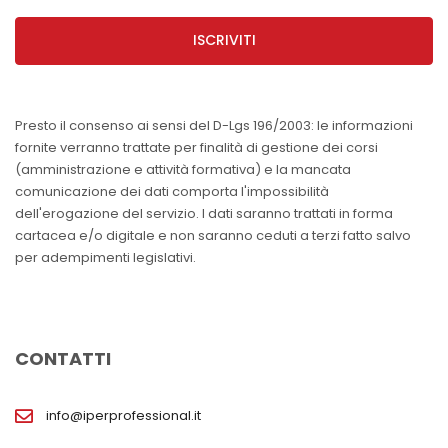
ISCRIVITI
Presto il consenso ai sensi del D-Lgs 196/2003: le informazioni
fornite verranno trattate per finalità di gestione dei corsi
(amministrazione e attività formativa) e la mancata
comunicazione dei dati comporta l'impossibilità
dell'erogazione del servizio. I dati saranno trattati in forma
cartacea e/o digitale e non saranno ceduti a terzi fatto salvo
per adempimenti legislativi.
CONTATTI
info@iperprofessional.it