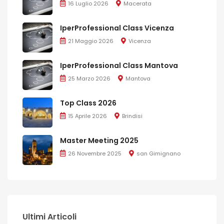
16 Luglio 2026
Macerata
IperProfessional Class Vicenza
21 Maggio 2026
Vicenza
IperProfessional Class Mantova
25 Marzo 2026
Mantova
Top Class 2026
15 Aprile 2026
Brindisi
Master Meeting 2025
26 Novembre 2025
san Gimignano
Ultimi Articoli