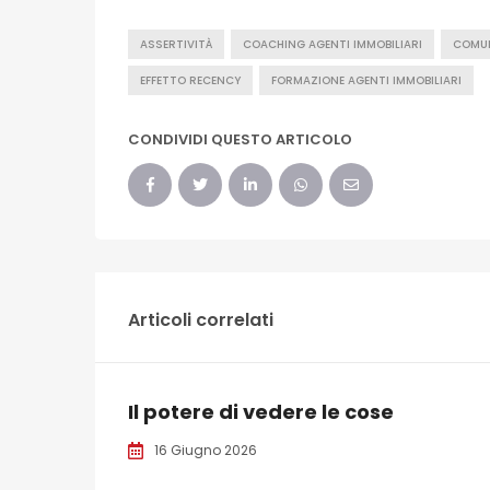
ASSERTIVITÀ
COACHING AGENTI IMMOBILIARI
COMU
EFFETTO RECENCY
FORMAZIONE AGENTI IMMOBILIARI
CONDIVIDI QUESTO ARTICOLO
Articoli correlati
Il potere di vedere le cose
16 Giugno 2026