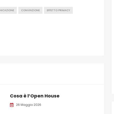
NICAZIONE
CONVINZIONE
EFFETTO PRIMACY
Cosa è l’Open House
26 Maggio 2026