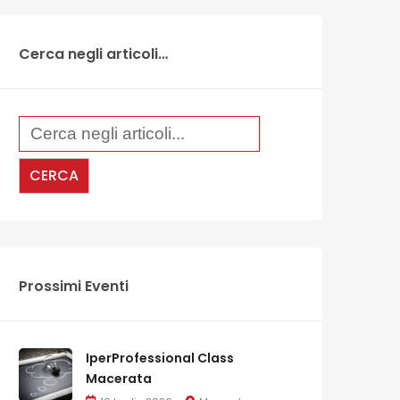
Cerca negli articoli…
Prossimi Eventi
IperProfessional Class
Macerata