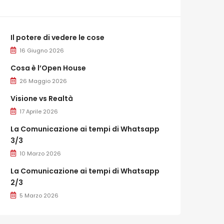
Il potere di vedere le cose
16 Giugno 2026
Cosa è l’Open House
26 Maggio 2026
Visione vs Realtà
17 Aprile 2026
La Comunicazione ai tempi di Whatsapp
3/3
10 Marzo 2026
La Comunicazione ai tempi di Whatsapp
2/3
5 Marzo 2026