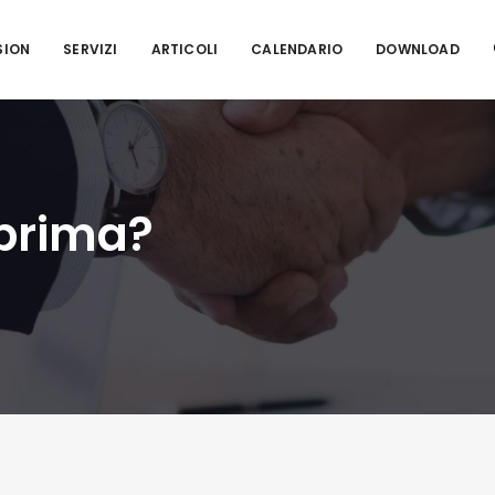
SION
SERVIZI
ARTICOLI
CALENDARIO
DOWNLOAD
 prima?