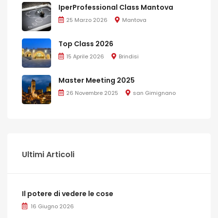
IperProfessional Class Mantova
25 Marzo 2026
Mantova
Top Class 2026
15 Aprile 2026
Brindisi
Master Meeting 2025
26 Novembre 2025
san Gimignano
Ultimi Articoli
Il potere di vedere le cose
16 Giugno 2026