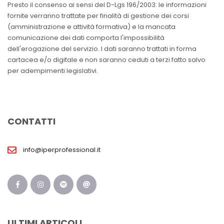
Presto il consenso ai sensi del D-Lgs 196/2003: le informazioni
fornite verranno trattate per finalità di gestione dei corsi
(amministrazione e attività formativa) e la mancata
comunicazione dei dati comporta l'impossibilità
dell'erogazione del servizio. I dati saranno trattati in forma
cartacea e/o digitale e non saranno ceduti a terzi fatto salvo
per adempimenti legislativi.
CONTATTI
info@iperprofessional.it
ULTIMI ARTICOLI