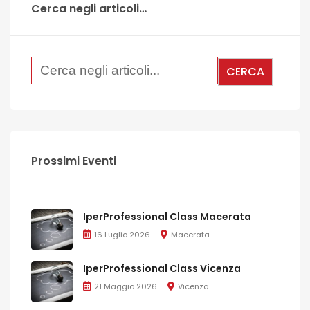
Cerca negli articoli…
Prossimi Eventi
IperProfessional Class Macerata
16 Luglio 2026
Macerata
IperProfessional Class Vicenza
21 Maggio 2026
Vicenza