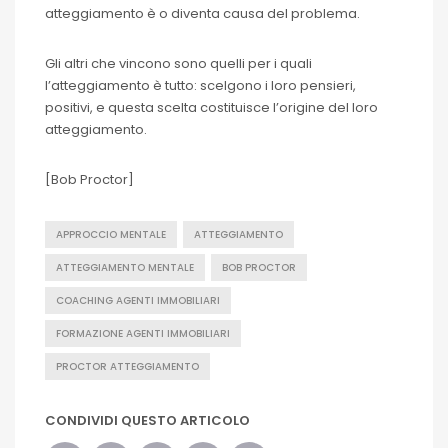
atteggiamento è o diventa causa del problema.
Gli altri che vincono sono quelli per i quali
l’atteggiamento è tutto: scelgono i loro pensieri,
positivi, e questa scelta costituisce l’origine del loro
atteggiamento.
[Bob Proctor]
APPROCCIO MENTALE
ATTEGGIAMENTO
ATTEGGIAMENTO MENTALE
BOB PROCTOR
COACHING AGENTI IMMOBILIARI
FORMAZIONE AGENTI IMMOBILIARI
PROCTOR ATTEGGIAMENTO
CONDIVIDI QUESTO ARTICOLO