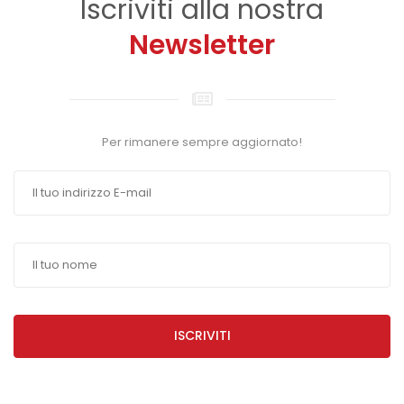
Iscriviti alla nostra
Newsletter
Per rimanere sempre aggiornato!
ISCRIVITI