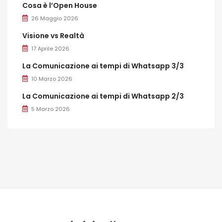
Cosa è l’Open House
26 Maggio 2026
Visione vs Realtà
17 Aprile 2026
La Comunicazione ai tempi di Whatsapp 3/3
10 Marzo 2026
La Comunicazione ai tempi di Whatsapp 2/3
5 Marzo 2026