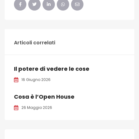
Articoli correlati
Il potere di vedere le cose
16 Giugno 2026
Cosa è l’Open House
26 Maggio 2026