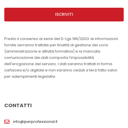
ISCRIVITI
Presto il consenso ai sensi del D-Lgs 196/2003: le informazioni
fornite verranno trattate per finalità di gestione dei corsi
(amministrazione e attività formativa) e la mancata
comunicazione dei dati comporta l'impossibilità
dell'erogazione del servizio. I dati saranno trattati in forma
cartacea e/o digitale e non saranno ceduti a terzi fatto salvo
per adempimenti legislativi.
CONTATTI
info@iperprofessional.it