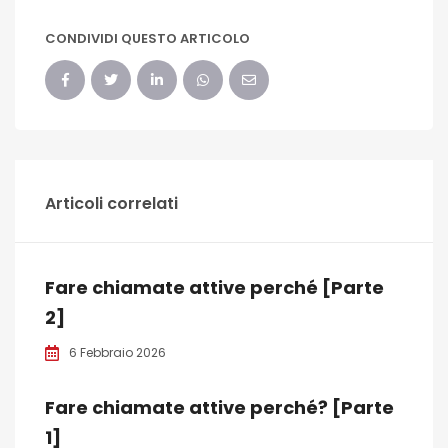
CONDIVIDI QUESTO ARTICOLO
Articoli correlati
Fare chiamate attive perché [Parte
2]
6 Febbraio 2026
Fare chiamate attive perché? [Parte
1]