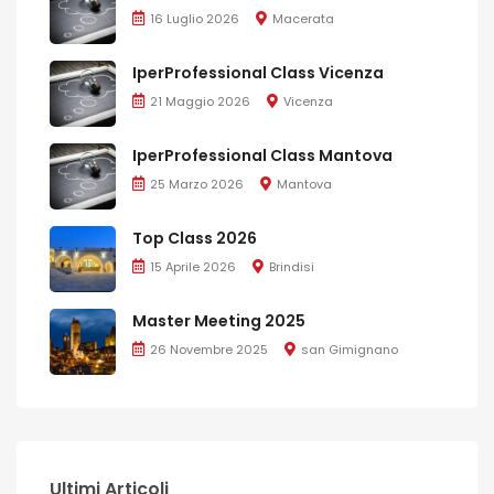
16 Luglio 2026
Macerata
IperProfessional Class Vicenza
21 Maggio 2026
Vicenza
IperProfessional Class Mantova
25 Marzo 2026
Mantova
Top Class 2026
15 Aprile 2026
Brindisi
Master Meeting 2025
26 Novembre 2025
san Gimignano
Ultimi Articoli