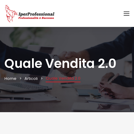
Quale Vendita 2.0
Quale Vendita 2.0
Home
Articoli