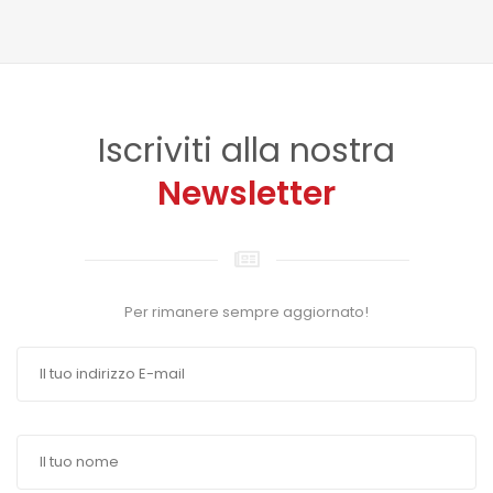
Iscriviti alla nostra
Newsletter
Per rimanere sempre aggiornato!