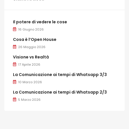
Il potere di vedere le cose
16 Giugno 2026
Cosa è l’Open House
26 Maggio 2026
Visione vs Realtà
17 Aprile 2026
La Comunicazione ai tempi di Whatsapp 3/3
10 Marzo 2026
La Comunicazione ai tempi di Whatsapp 2/3
5 Marzo 2026