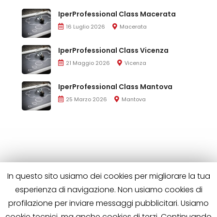
IperProfessional Class Macerata
16 Luglio 2026
Macerata
IperProfessional Class Vicenza
21 Maggio 2026
Vicenza
IperProfessional Class Mantova
25 Marzo 2026
Mantova
In questo sito usiamo dei cookies per migliorare la tua
esperienza di navigazione. Non usiamo cookies di
profilazione per inviare messaggi pubblicitari. Usiamo
cookie tecnici, ma anche cookies di terzi. Continuando