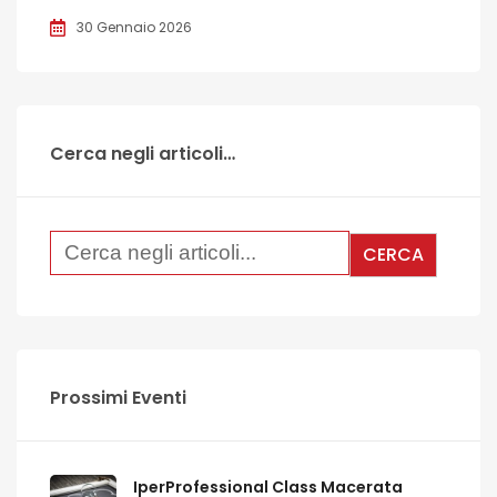
30 Gennaio 2026
Cerca negli articoli…
Prossimi Eventi
IperProfessional Class Macerata