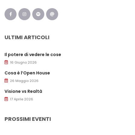
ULTIMI ARTICOLI
Il potere di vedere le cose
16 Giugno 2026
Cosa è l’Open House
26 Maggio 2026
Visione vs Realtà
17 Aprile 2026
PROSSIMI EVENTI