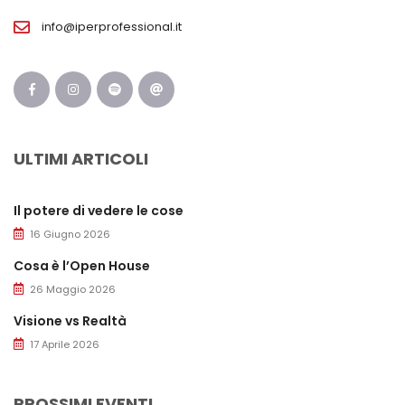
info@iperprofessional.it
ULTIMI ARTICOLI
Il potere di vedere le cose
16 Giugno 2026
Cosa è l’Open House
26 Maggio 2026
Visione vs Realtà
17 Aprile 2026
PROSSIMI EVENTI