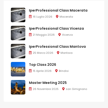
IperProfessional Class Macerata
16 Luglio 2026
Macerata
IperProfessional Class Vicenza
21 Maggio 2026
Vicenza
IperProfessional Class Mantova
25 Marzo 2026
Mantova
Top Class 2026
15 Aprile 2026
Brindisi
Master Meeting 2025
26 Novembre 2025
san Gimignano