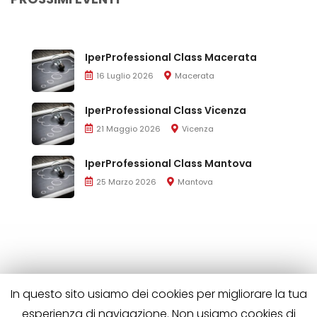
IperProfessional Class Macerata
16 Luglio 2026
Macerata
IperProfessional Class Vicenza
21 Maggio 2026
Vicenza
IperProfessional Class Mantova
25 Marzo 2026
Mantova
In questo sito usiamo dei cookies per migliorare la tua
esperienza di navigazione. Non usiamo cookies di