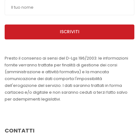
ISCRIVITI
Presto il consenso ai sensi del D-Lgs 196/2003: le informazioni
fornite verranno trattate per finalità di gestione dei corsi
(amministrazione e attività formativa) e la mancata
comunicazione dei dati comporta l'impossibilità
dell'erogazione del servizio. I dati saranno trattati in forma
cartacea e/o digitale e non saranno ceduti a terzi fatto salvo
per adempimenti legislativi.
CONTATTI