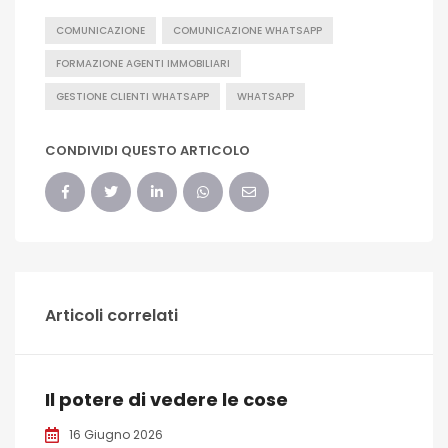
COMUNICAZIONE
COMUNICAZIONE WHATSAPP
FORMAZIONE AGENTI IMMOBILIARI
GESTIONE CLIENTI WHATSAPP
WHATSAPP
CONDIVIDI QUESTO ARTICOLO
Articoli correlati
Il potere di vedere le cose
16 Giugno 2026