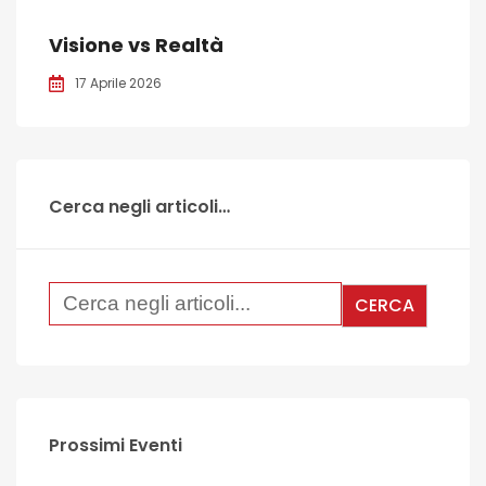
Visione vs Realtà
17 Aprile 2026
Cerca negli articoli…
Prossimi Eventi