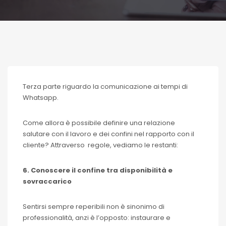
Terza parte riguardo la comunicazione ai tempi di
Whatsapp.
Come allora è possibile definire una relazione
salutare con il lavoro e dei confini nel rapporto con il
cliente? Attraverso regole, vediamo le restanti:
6. Conoscere il confine tra disponibilità e
sovraccarico
Sentirsi sempre reperibili non è sinonimo di
professionalità, anzi è l’opposto: instaurare e