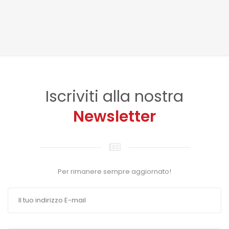
Iscriviti alla nostra
Newsletter
Per rimanere sempre aggiornato!