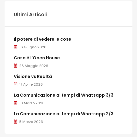
Ultimi Articoli
Il potere di vedere le cose
16 Giugno 2026
Cosa è l’Open House
26 Maggio 2026
Visione vs Realtà
17 Aprile 2026
La Comunicazione ai tempi di Whatsapp 3/3
10 Marzo 2026
La Comunicazione ai tempi di Whatsapp 2/3
5 Marzo 2026