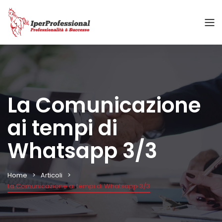
La Comunicazione
ai tempi di
Whatsapp 3/3
Home
Articoli
La Comunicazione ai tempi di Whatsapp 3/3