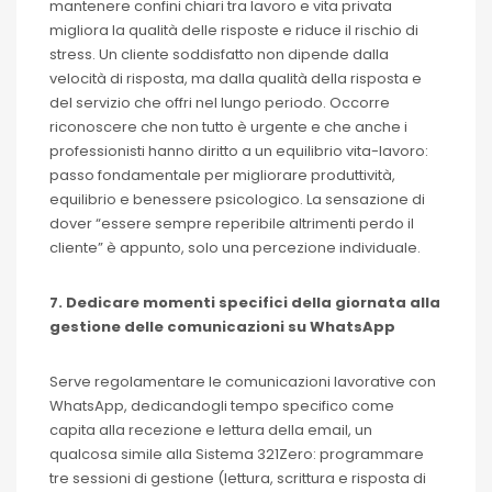
mantenere confini chiari tra lavoro e vita privata
migliora la qualità delle risposte e riduce il rischio di
stress. Un cliente soddisfatto non dipende dalla
velocità di risposta, ma dalla qualità della risposta e
del servizio che offri nel lungo periodo. Occorre
riconoscere che non tutto è urgente e che anche i
professionisti hanno diritto a un equilibrio vita-lavoro:
passo fondamentale per migliorare produttività,
equilibrio e benessere psicologico. La sensazione di
dover “essere sempre reperibile altrimenti perdo il
cliente” è appunto, solo una percezione individuale.
7. Dedicare momenti specifici della giornata alla
gestione delle comunicazioni su WhatsApp
Serve regolamentare le comunicazioni lavorative con
WhatsApp, dedicandogli tempo specifico come
capita alla recezione e lettura della email, un
qualcosa simile alla Sistema 321Zero: programmare
tre sessioni di gestione (lettura, scrittura e risposta di