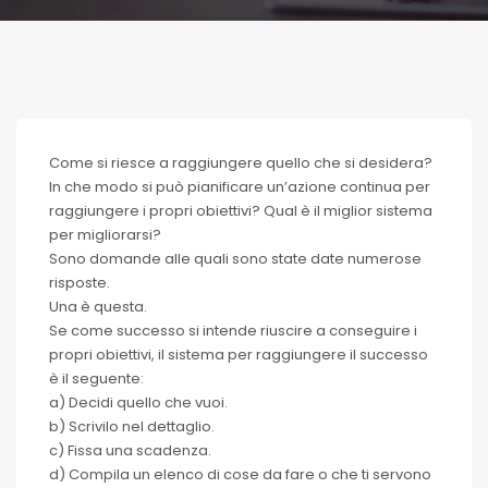
Come si riesce a raggiungere quello che si desidera?
In che modo si può pianificare un’azione continua per
raggiungere i propri obiettivi? Qual è il miglior sistema
per migliorarsi?
Sono domande alle quali sono state date numerose
risposte.
Una è questa.
Se come successo si intende riuscire a conseguire i
propri obiettivi, il sistema per raggiungere il successo
è il seguente:
a) Decidi quello che vuoi.
b) Scrivilo nel dettaglio.
c) Fissa una scadenza.
d) Compila un elenco di cose da fare o che ti servono