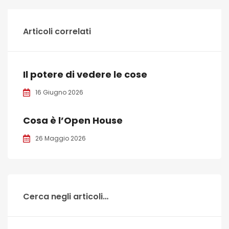
Articoli correlati
Il potere di vedere le cose
16 Giugno 2026
Cosa è l’Open House
26 Maggio 2026
Cerca negli articoli…