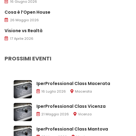
16 Giugno 2026
Cosa è l’Open House
26 Maggio 2026
Visione vs Realtà
17 Aprile 2026
PROSSIMI EVENTI
IperProfessional Class Macerata
16 Luglio 2026
Macerata
IperProfessional Class Vicenza
21 Maggio 2026
Vicenza
IperProfessional Class Mantova