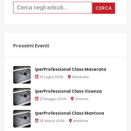
Prossimi Eventi
IperProfessional Class Macerata
16 Luglio 2026
Macerata
IperProfessional Class Vicenza
21 Maggio 2026
Vicenza
IperProfessional Class Mantova
25 Marzo 2026
Mantova