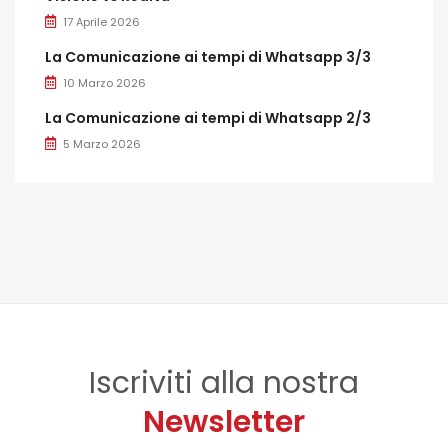
17 Aprile 2026
La Comunicazione ai tempi di Whatsapp 3/3
10 Marzo 2026
La Comunicazione ai tempi di Whatsapp 2/3
5 Marzo 2026
Iscriviti alla nostra
Newsletter