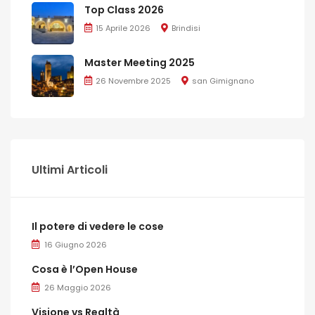
Top Class 2026
15 Aprile 2026
Brindisi
Master Meeting 2025
26 Novembre 2025
san Gimignano
Ultimi Articoli
Il potere di vedere le cose
16 Giugno 2026
Cosa è l’Open House
26 Maggio 2026
Visione vs Realtà