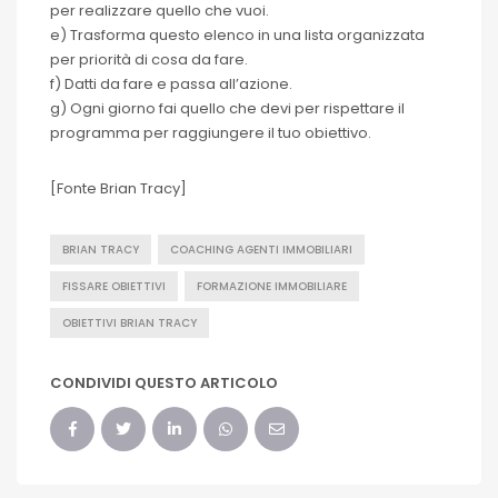
per realizzare quello che vuoi.
e) Trasforma questo elenco in una lista organizzata
per priorità di cosa da fare.
f) Datti da fare e passa all’azione.
g) Ogni giorno fai quello che devi per rispettare il
programma per raggiungere il tuo obiettivo.
[Fonte Brian Tracy]
BRIAN TRACY
COACHING AGENTI IMMOBILIARI
FISSARE OBIETTIVI
FORMAZIONE IMMOBILIARE
OBIETTIVI BRIAN TRACY
CONDIVIDI QUESTO ARTICOLO