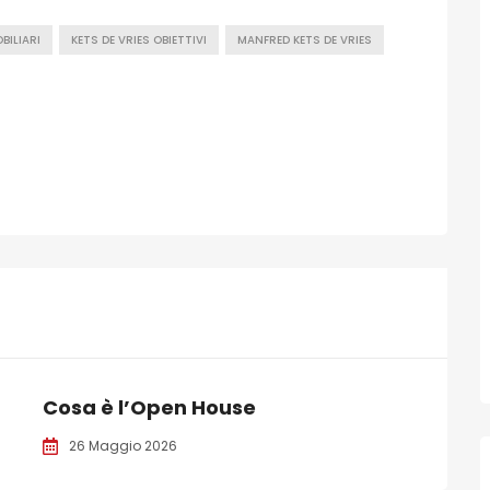
BILIARI
KETS DE VRIES OBIETTIVI
MANFRED KETS DE VRIES
Cosa è l’Open House
26 Maggio 2026