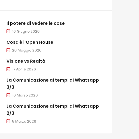
Il potere di vedere le cose
16 Giugno 2026
Cosa è l’Open House
26 Maggio 2026
Visione vs Realtà
17 Aprile 2026
La Comunicazione ai tempi di Whatsapp
3/3
10 Marzo 2026
La Comunicazione ai tempi di Whatsapp
2/3
5 Marzo 2026