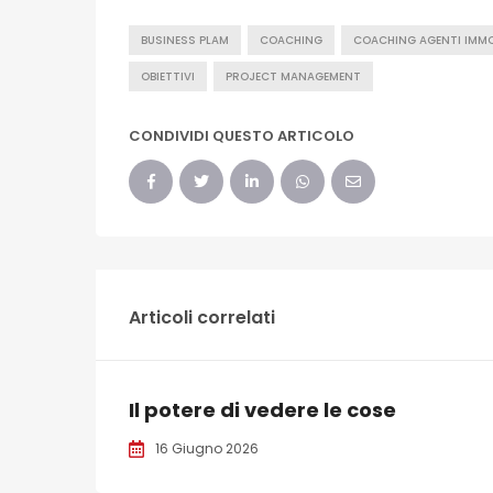
BUSINESS PLAM
COACHING
COACHING AGENTI IMMO
OBIETTIVI
PROJECT MANAGEMENT
CONDIVIDI QUESTO ARTICOLO
Articoli correlati
Il potere di vedere le cose
16 Giugno 2026