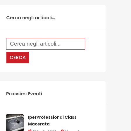
Cerca negli articoli…
Prossimi Eventi
IperProfessional Class
Macerata