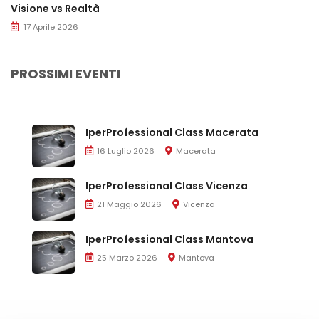
Visione vs Realtà
17 Aprile 2026
PROSSIMI EVENTI
IperProfessional Class Macerata
16 Luglio 2026
Macerata
IperProfessional Class Vicenza
21 Maggio 2026
Vicenza
IperProfessional Class Mantova
25 Marzo 2026
Mantova