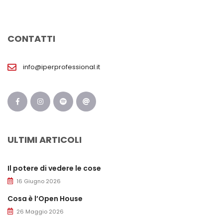
CONTATTI
info@iperprofessional.it
ULTIMI ARTICOLI
Il potere di vedere le cose
16 Giugno 2026
Cosa è l’Open House
26 Maggio 2026