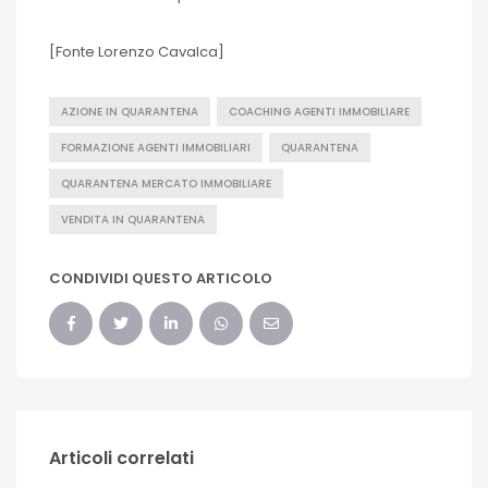
[Fonte Lorenzo Cavalca]
AZIONE IN QUARANTENA
COACHING AGENTI IMMOBILIARE
FORMAZIONE AGENTI IMMOBILIARI
QUARANTENA
QUARANTENA MERCATO IMMOBILIARE
VENDITA IN QUARANTENA
CONDIVIDI QUESTO ARTICOLO
Articoli correlati