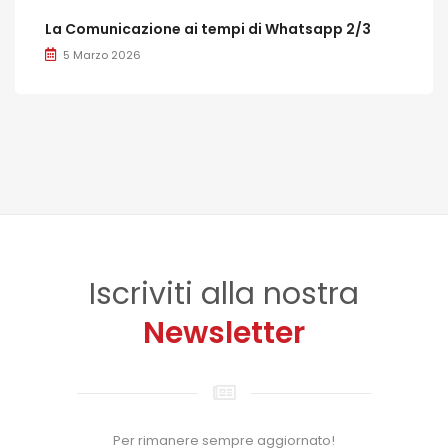
La Comunicazione ai tempi di Whatsapp 2/3
5 Marzo 2026
Iscriviti alla nostra
Newsletter
Per rimanere sempre aggiornato!