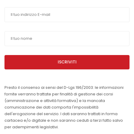
ISCRIVITI
Presto il consenso ai sensi del D-Lgs 196/2003: le informazioni
fornite verranno trattate per finalità di gestione dei corsi
(amministrazione e attività formativa) e la mancata
comunicazione dei dati comporta l'impossibilità
dell'erogazione del servizio. I dati saranno trattati in forma
cartacea e/o digitale e non saranno ceduti a terzi fatto salvo
per adempimenti legislativi.