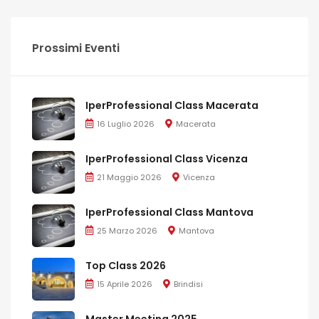
Prossimi Eventi
IperProfessional Class Macerata
16 Luglio 2026
Macerata
IperProfessional Class Vicenza
21 Maggio 2026
Vicenza
IperProfessional Class Mantova
25 Marzo 2026
Mantova
Top Class 2026
15 Aprile 2026
Brindisi
Master Meeting 2025