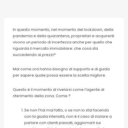
In questo momento, nel momento del lockdown, della
pandemia e della quarantena, proprietari e acquirenti
vivono un periodo di incertezza anche per quello che
riguarda il mercato immobiliare: che cosa sta
succedendo ai prezzi?
Mai come ora hanno bisogno di supporto e di guida
per sapere quale possa essere la scelta migliore.
Questo è il momento di rivelarsi come l’agente di
riferimento della zona. Come ?
Se non l’hai mai fatto, o se non lo stai facendo
con la giusta intensità, non è il caso di iniziare a
parlare con clienti passati, aggiornarli sui