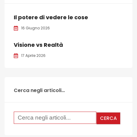
Il potere di vedere le cose
16 Giugno 2026
Visione vs Realtà
17 Aprile 2026
Cerca negli articoli…