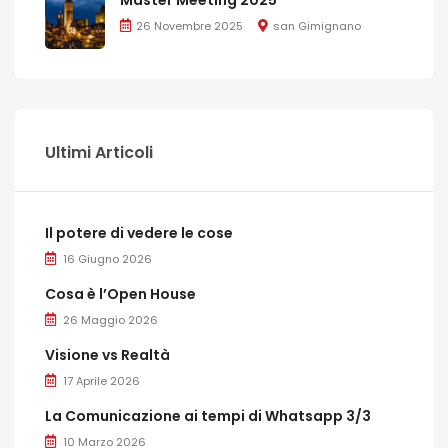
26 Novembre 2025
san Gimignano
Ultimi Articoli
Il potere di vedere le cose
16 Giugno 2026
Cosa è l’Open House
26 Maggio 2026
Visione vs Realtà
17 Aprile 2026
La Comunicazione ai tempi di Whatsapp 3/3
10 Marzo 2026