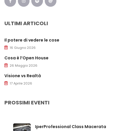
ULTIMI ARTICOLI
Il potere di vedere le cose
16 Giugno 2026
Cosa è l’Open House
26 Maggio 2026
Visione vs Realtà
17 Aprile 2026
PROSSIMI EVENTI
IperProfessional Class Macerata