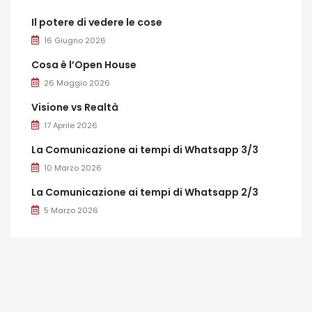
Il potere di vedere le cose
16 Giugno 2026
Cosa è l’Open House
26 Maggio 2026
Visione vs Realtà
17 Aprile 2026
La Comunicazione ai tempi di Whatsapp 3/3
10 Marzo 2026
La Comunicazione ai tempi di Whatsapp 2/3
5 Marzo 2026