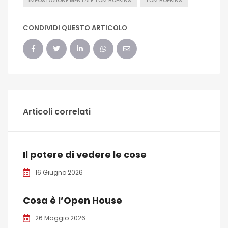
IMPOSTAZIONE MENTALE TOM HOPKINS
TOM HOPKINS
CONDIVIDI QUESTO ARTICOLO
Articoli correlati
Il potere di vedere le cose
16 Giugno 2026
Cosa è l’Open House
26 Maggio 2026