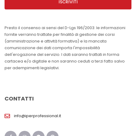
ISCRIVITI
Presto il consenso ai sensi del D-Lgs 196/2003: le informazioni
fornite verranno trattate per finalità di gestione dei corsi
(amministrazione e attività formativa) e la mancata
comunicazione dei dati comporta l'impossibilità
dell'erogazione del servizio. I dati saranno trattati in forma
cartacea e/o digitale e non saranno ceduti a terzi fatto salvo
per adempimenti legislativi.
CONTATTI
info@iperprofessional.it