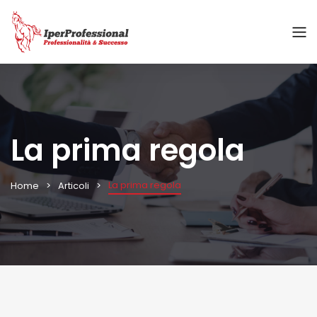
La prima regola
La prima regola
Home
Articoli