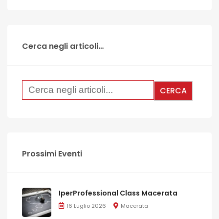
Cerca negli articoli…
Prossimi Eventi
IperProfessional Class Macerata
16 Luglio 2026
Macerata