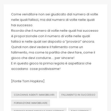
Come venditore non sei giudicato dal numero di volte
nelle quali fallisci, ma dal numero di volte nelle quali
hai successo.
Ricorda che il numero di volte nelle quali hai successo
è proporzionale con il numero di volte nelle quali
fallisci e nelle quali sei disposto a “provarci” ancora.
Quindi non devi vedere il fallimento come un
fallimento, ma come la partita che devi fare, come il
gioco che devi condurre…. per vincere!
E in questo gioco la prima regola è aspettarsi che
accadano cose positivissime!
[Fonte Tom Hopkins]
COACHING AGENTI IMMOBILIARI
FALLIMENTO IN SUCCESSO
FORMAZIONE IMMOBILIARE