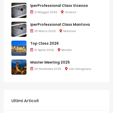
IperProfessional Class Vicenza
21 Maggio 2026
Vicenza
IperProfessional Class Mantova
25 Marzo 2026
Mantova
Top Class 2026
15 Aprile 2026
Brindisi
Master Meeting 2025
26 Novembre 2025
san Gimignano
Ultimi Articoli