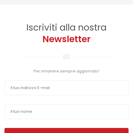
Iscriviti alla nostra
Newsletter
Per rimanere sempre aggiornato!