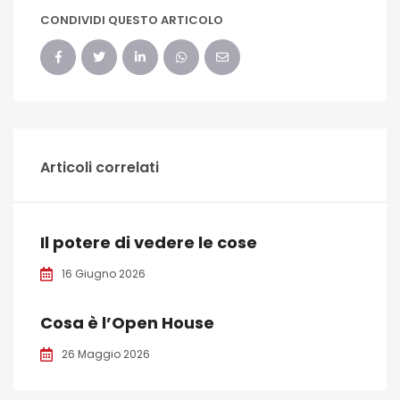
CONDIVIDI QUESTO ARTICOLO
Articoli correlati
Il potere di vedere le cose
16 Giugno 2026
Cosa è l’Open House
26 Maggio 2026