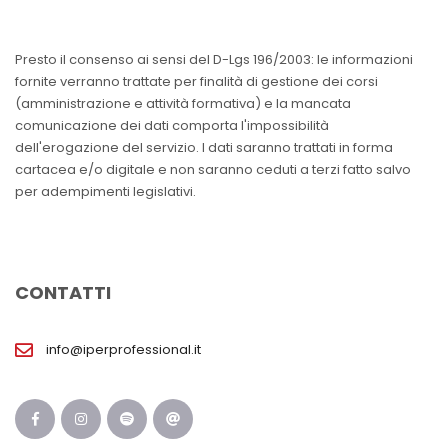
Presto il consenso ai sensi del D-Lgs 196/2003: le informazioni
fornite verranno trattate per finalità di gestione dei corsi
(amministrazione e attività formativa) e la mancata
comunicazione dei dati comporta l'impossibilità
dell'erogazione del servizio. I dati saranno trattati in forma
cartacea e/o digitale e non saranno ceduti a terzi fatto salvo
per adempimenti legislativi.
CONTATTI
info@iperprofessional.it