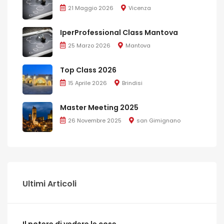
21 Maggio 2026
Vicenza
IperProfessional Class Mantova
25 Marzo 2026
Mantova
Top Class 2026
15 Aprile 2026
Brindisi
Master Meeting 2025
26 Novembre 2025
san Gimignano
Ultimi Articoli
Il potere di vedere le cose