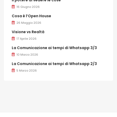
16 Giugno 2026
Cosa è l’Open House
26 Maggio 2026
Visione vs Realtà
17 Aprile 2026
La Comunicazione ai tempi di Whatsapp 3/3
10 Marzo 2026
La Comunicazione ai tempi di Whatsapp 2/3
5 Marzo 2026