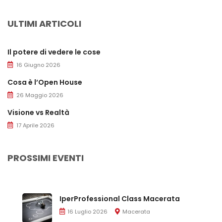
ULTIMI ARTICOLI
Il potere di vedere le cose
16 Giugno 2026
Cosa è l’Open House
26 Maggio 2026
Visione vs Realtà
17 Aprile 2026
PROSSIMI EVENTI
IperProfessional Class Macerata
16 Luglio 2026
Macerata