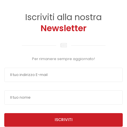
Iscriviti alla nostra
Newsletter
Per rimanere sempre aggiornato!
ISCRIVITI