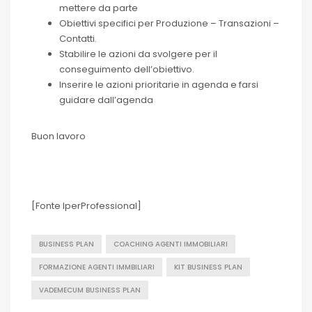
mettere da parte
Obiettivi specifici per Produzione – Transazioni –
Contatti.
Stabilire le azioni da svolgere per il
conseguimento dell’obiettivo.
Inserire le azioni prioritarie in agenda e farsi
guidare dall’agenda
Buon lavoro
[Fonte IperProfessional]
BUSINESS PLAN
COACHING AGENTI IMMOBILIARI
FORMAZIONE AGENTI IMMBILIARI
KIT BUSINESS PLAN
VADEMECUM BUSINESS PLAN