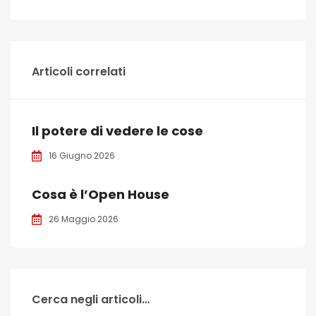
Articoli correlati
Il potere di vedere le cose
16 Giugno 2026
Cosa è l’Open House
26 Maggio 2026
Cerca negli articoli…