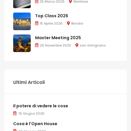
25 Marzo 2026
Mantova
Top Class 2026
15 Aprile 2026
Brindisi
Master Meeting 2025
26 Novembre 2025
san Gimignano
Ultimi Articoli
Il potere di vedere le cose
16 Giugno 2026
Cosa è l’Open House