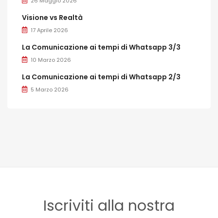
26 Maggio 2026
Visione vs Realtà
17 Aprile 2026
La Comunicazione ai tempi di Whatsapp 3/3
10 Marzo 2026
La Comunicazione ai tempi di Whatsapp 2/3
5 Marzo 2026
Iscriviti alla nostra