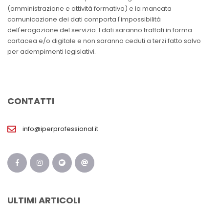
(amministrazione e attività formativa) e la mancata
comunicazione dei dati comporta l'impossibilità
dell'erogazione del servizio. I dati saranno trattati in forma
cartacea e/o digitale e non saranno ceduti a terzi fatto salvo
per adempimenti legislativi.
CONTATTI
info@iperprofessional.it
ULTIMI ARTICOLI