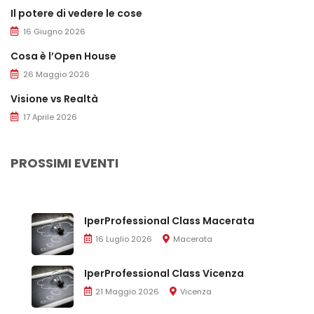
Il potere di vedere le cose
16 Giugno 2026
Cosa è l’Open House
26 Maggio 2026
Visione vs Realtà
17 Aprile 2026
PROSSIMI EVENTI
IperProfessional Class Macerata
16 Luglio 2026
Macerata
IperProfessional Class Vicenza
21 Maggio 2026
Vicenza