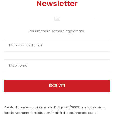
Newsletter
Per rimanere sempre aggiornato!
ISCRIVITI
Presto il consenso ai sensi del D-Lgs 196/2003: le informazioni
fornite verranno trattate per finalità di gestione dei corsi