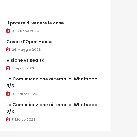
Il potere di vedere le cose
16 Giugno 2026
Cosa è l’Open House
26 Maggio 2026
Visione vs Realtà
17 Aprile 2026
La Comunicazione ai tempi di Whatsapp
3/3
10 Marzo 2026
La Comunicazione ai tempi di Whatsapp
2/3
5 Marzo 2026