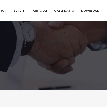
SION
SERVIZI
ARTICOLI
CALENDARIO
DOWNLOAD