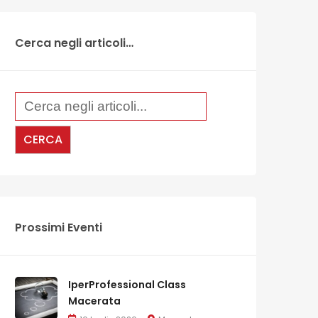
Cerca negli articoli…
Prossimi Eventi
IperProfessional Class
Macerata