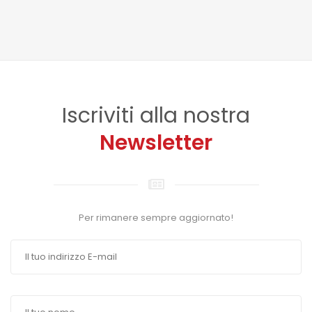
Iscriviti alla nostra
Newsletter
Per rimanere sempre aggiornato!