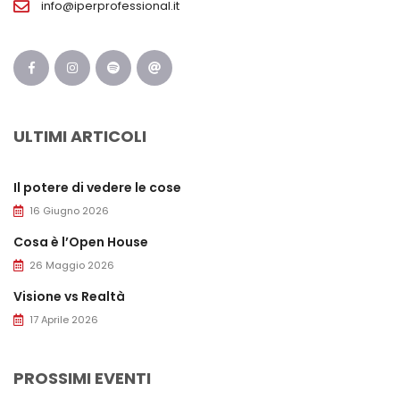
info@iperprofessional.it
ULTIMI ARTICOLI
Il potere di vedere le cose
16 Giugno 2026
Cosa è l’Open House
26 Maggio 2026
Visione vs Realtà
17 Aprile 2026
PROSSIMI EVENTI