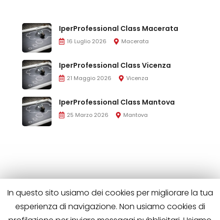
IperProfessional Class Macerata
16 Luglio 2026
Macerata
IperProfessional Class Vicenza
21 Maggio 2026
Vicenza
IperProfessional Class Mantova
25 Marzo 2026
Mantova
In questo sito usiamo dei cookies per migliorare la tua
esperienza di navigazione. Non usiamo cookies di