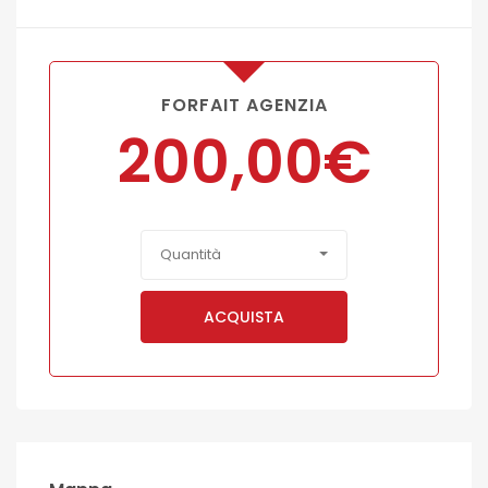
FORFAIT AGENZIA
200,00
€
Quantità
ACQUISTA