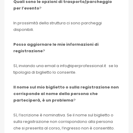
Quali sono le opzioni di trasporto/parcheggio
per l’evento
?
In prossimità della struttura ci sono parcheggi
disponibili.
Posso aggiornare le mie informazioni di
registrazione
?
Sì, inviando una email a info@iperprofessional.it se la
tipologia di biglietto lo consente.
Il nome sul mio biglietto o sulla registrazione non
corrisponde al nome della persona che
parteciperà, è un problema
?
Sì, l’iscrizione è nominativa. Se il nome sul biglietto o
sulla registrazione non corrispondono alla persona
che si presenta al corso, l’ingresso non è consentito.