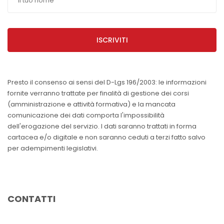
ISCRIVITI
Presto il consenso ai sensi del D-Lgs 196/2003: le informazioni
fornite verranno trattate per finalità di gestione dei corsi
(amministrazione e attività formativa) e la mancata
comunicazione dei dati comporta l'impossibilità
dell'erogazione del servizio. I dati saranno trattati in forma
cartacea e/o digitale e non saranno ceduti a terzi fatto salvo
per adempimenti legislativi.
CONTATTI