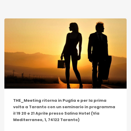
THE_Meeting ritorna in Puglia e per la prima
volta a Taranto con un seminario in programma
il 19 20 e 21 Aprile presso Salina Hotel (Via
Mediterraneo, 1, 74122 Taranto)