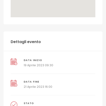
Dettagli evento
DATA INIZIO
19 Aprile 2023 09:30
DATA FINE
21 Aprile 2023 16:00
STATO