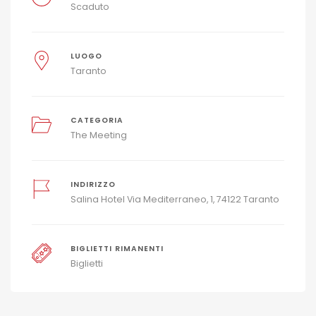
Scaduto
LUOGO
Taranto
CATEGORIA
The Meeting
INDIRIZZO
Salina Hotel Via Mediterraneo, 1, 74122 Taranto
BIGLIETTI RIMANENTI
Biglietti