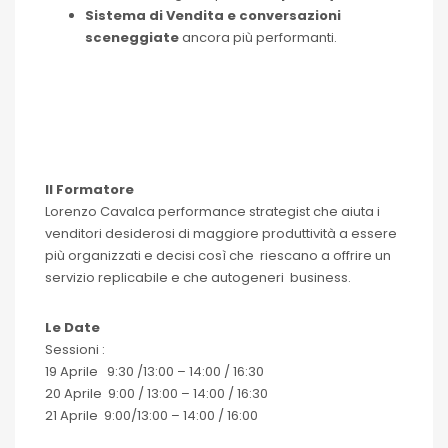
Sistema di Vendita e conversazioni
sceneggiate
ancora più performanti.
Il Formatore
Lorenzo Cavalca performance strategist che aiuta i
venditori desiderosi di maggiore produttività a essere
più organizzati e decisi così che riescano a offrire un
servizio replicabile e che autogeneri business.
Le Date
Sessioni :
19 Aprile 9:30 /13:00 – 14:00 / 16:30
20 Aprile 9:00 / 13:00 – 14:00 / 16:30
21 Aprile 9:00/13:00 – 14:00 / 16:00