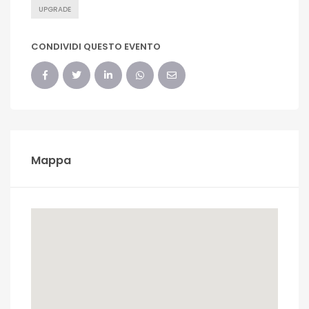
UPGRADE
CONDIVIDI QUESTO EVENTO
Mappa