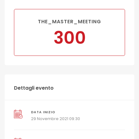
THE_MASTER_MEETING
300
Dettagli evento
DATA INIZIO
29 Novembre 2021 09:30