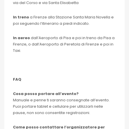
via del Corso e via Santa Elisabetta
In treno
a Firenze alla Stazione Santa Maria Novella e
poi seguendo l’itinerario a piedi indicato.
In aereo
dall’Aeroporto di Pisa e poi in treno da Pisa a
Firenze, o dall’Aeroporto di Peretola di Firenze e poi in
Taxi.
FAQ
Cosa posso portare all’evento?
Manuale e penne ti saranno consegnate all’evento.
Puoi portare tablet e cellulare per utilizzarli nelle
pause, non sono consentite registrazioni.
Come posso contattare l’organizzatore per