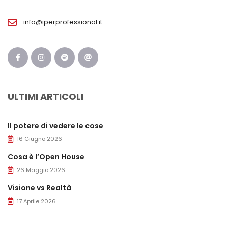
info@iperprofessional.it
ULTIMI ARTICOLI
Il potere di vedere le cose
16 Giugno 2026
Cosa è l’Open House
26 Maggio 2026
Visione vs Realtà
17 Aprile 2026