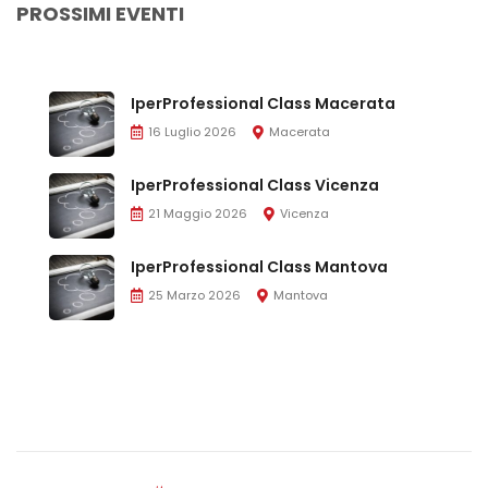
PROSSIMI EVENTI
IperProfessional Class Macerata
16 Luglio 2026
Macerata
IperProfessional Class Vicenza
21 Maggio 2026
Vicenza
IperProfessional Class Mantova
25 Marzo 2026
Mantova