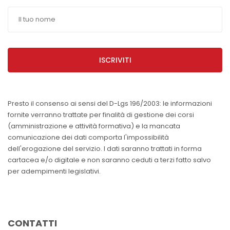
ISCRIVITI
Presto il consenso ai sensi del D-Lgs 196/2003: le informazioni
fornite verranno trattate per finalità di gestione dei corsi
(amministrazione e attività formativa) e la mancata
comunicazione dei dati comporta l'impossibilità
dell'erogazione del servizio. I dati saranno trattati in forma
cartacea e/o digitale e non saranno ceduti a terzi fatto salvo
per adempimenti legislativi.
CONTATTI