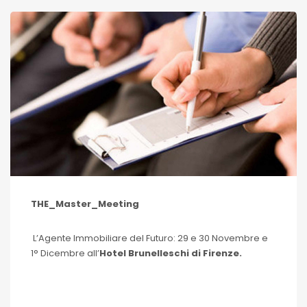
THE_Master_Meeting
L’Agente Immobiliare del Futuro: 29 e 30 Novembre e
1° Dicembre all’
Hotel Brunelleschi di Firenze.