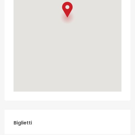
Biglietti