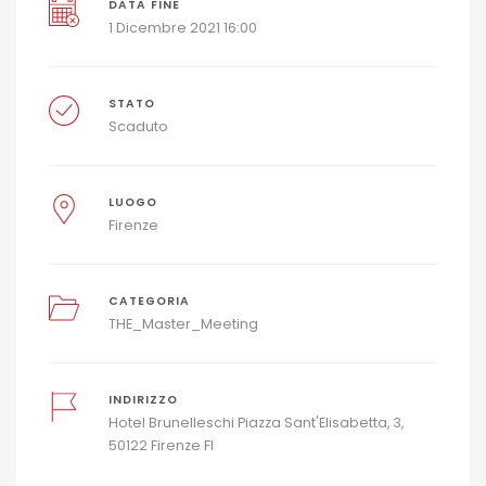
DATA FINE
1 Dicembre 2021 16:00
STATO
Scaduto
LUOGO
Firenze
CATEGORIA
THE_Master_Meeting
INDIRIZZO
Hotel Brunelleschi Piazza Sant'Elisabetta, 3,
50122 Firenze FI