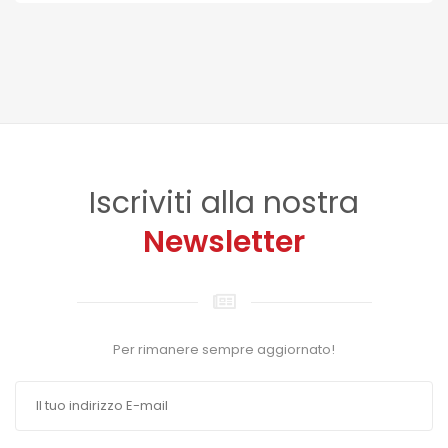
Iscriviti alla nostra
Newsletter
Per rimanere sempre aggiornato!