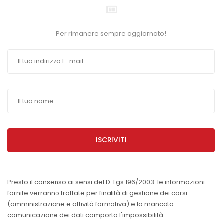
Per rimanere sempre aggiornato!
ISCRIVITI
Presto il consenso ai sensi del D-Lgs 196/2003: le informazioni
fornite verranno trattate per finalità di gestione dei corsi
(amministrazione e attività formativa) e la mancata
comunicazione dei dati comporta l'impossibilità