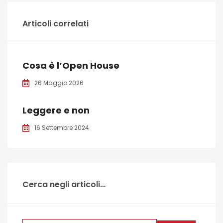
Articoli correlati
Cosa è l’Open House
26 Maggio 2026
Leggere e non
16 Settembre 2024
Cerca negli articoli…