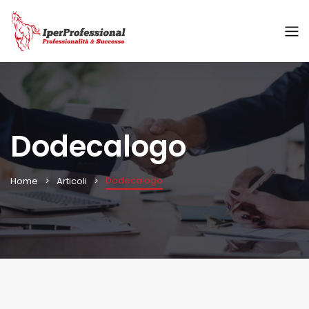
Dodecalogo
Dodecalogo
Home
Articoli