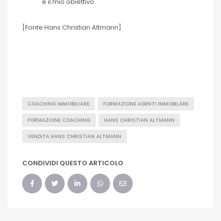
è il mio obiettivo.
[Fonte Hans Christian Altmann]
COACHING IMMOBILIARE
FORMAZIONE AGENTI IMMOBILARE
FORMAZIONE COACHING
HANS CHRISTIAN ALTMANN
VENDITA HANS CHRISTIAN ALTMANN
CONDIVIDI QUESTO ARTICOLO