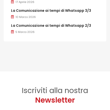
17 Aprile 2026
La Comunicazione ai tempi di Whatsapp 3/3
10 Marzo 2026
La Comunicazione ai tempi di Whatsapp 2/3
5 Marzo 2026
Iscriviti alla nostra
Newsletter