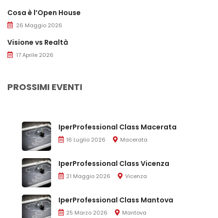
Cosa è l’Open House
26 Maggio 2026
Visione vs Realtà
17 Aprile 2026
PROSSIMI EVENTI
IperProfessional Class Macerata
16 Luglio 2026
Macerata
IperProfessional Class Vicenza
21 Maggio 2026
Vicenza
IperProfessional Class Mantova
25 Marzo 2026
Mantova