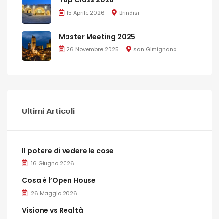
15 Aprile 2026
Brindisi
Master Meeting 2025
26 Novembre 2025
san Gimignano
Ultimi Articoli
Il potere di vedere le cose
16 Giugno 2026
Cosa è l’Open House
26 Maggio 2026
Visione vs Realtà