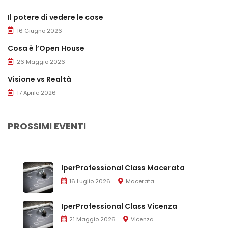
Il potere di vedere le cose
16 Giugno 2026
Cosa è l’Open House
26 Maggio 2026
Visione vs Realtà
17 Aprile 2026
PROSSIMI EVENTI
IperProfessional Class Macerata
16 Luglio 2026
Macerata
IperProfessional Class Vicenza
21 Maggio 2026
Vicenza