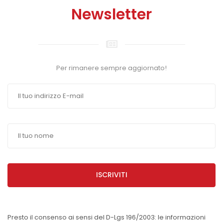
Newsletter
Per rimanere sempre aggiornato!
ISCRIVITI
Presto il consenso ai sensi del D-Lgs 196/2003: le informazioni