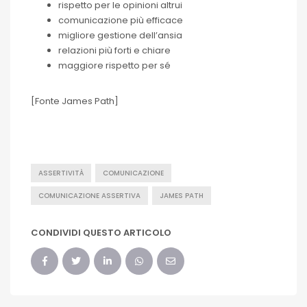
rispetto per le opinioni altrui
comunicazione più efficace
migliore gestione dell’ansia
relazioni più forti e chiare
maggiore rispetto per sé
[Fonte James Path]
ASSERTIVITÀ
COMUNICAZIONE
COMUNICAZIONE ASSERTIVA
JAMES PATH
CONDIVIDI QUESTO ARTICOLO