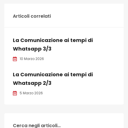
Articoli correlati
La Comunicazione ai tempi di
Whatsapp 3/3
10 Marzo 2026
La Comunicazione ai tempi di
Whatsapp 2/3
5 Marzo 2026
Cerca negli articoli…