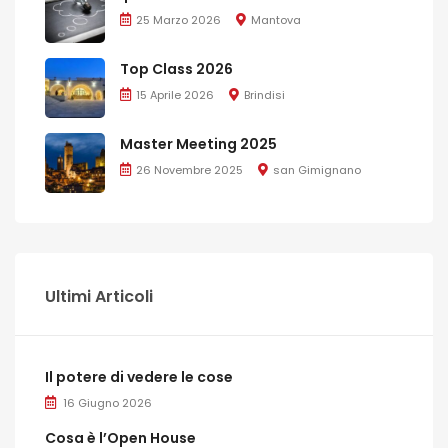
25 Marzo 2026
Mantova
Top Class 2026
15 Aprile 2026
Brindisi
Master Meeting 2025
26 Novembre 2025
san Gimignano
Ultimi Articoli
Il potere di vedere le cose
16 Giugno 2026
Cosa è l’Open House