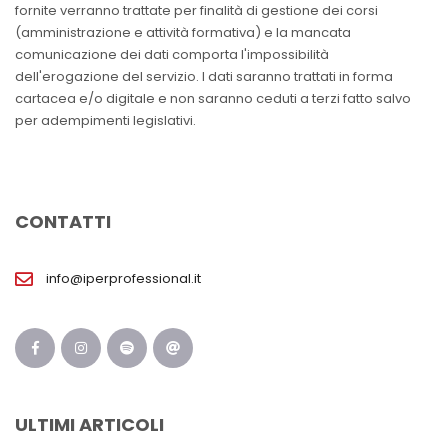
fornite verranno trattate per finalità di gestione dei corsi
(amministrazione e attività formativa) e la mancata
comunicazione dei dati comporta l'impossibilità
dell'erogazione del servizio. I dati saranno trattati in forma
cartacea e/o digitale e non saranno ceduti a terzi fatto salvo
per adempimenti legislativi.
CONTATTI
info@iperprofessional.it
ULTIMI ARTICOLI