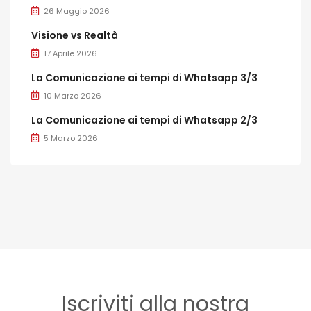
26 Maggio 2026
Visione vs Realtà
17 Aprile 2026
La Comunicazione ai tempi di Whatsapp 3/3
10 Marzo 2026
La Comunicazione ai tempi di Whatsapp 2/3
5 Marzo 2026
Iscriviti alla nostra