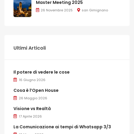
Master Meeting 2025
26 Novembre 2025
san Gimignano
Ultimi Articoli
Il potere di vedere le cose
16 Giugno 2026
Cosa è l’Open House
26 Maggio 2026
Visione vs Realtà
17 Aprile 2026
La Comunicazione ai tempi di Whatsapp 3/3