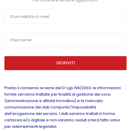
Per rimanere sempre aggiornato!
ISCRIVITI
Presto il consenso ai sensi del D-Lgs 196/2003: le informazioni
fornite verranno trattate per finalità di gestione dei corsi
(amministrazione e attività formativa) e la mancata
comunicazione dei dati comporta l'impossibilità
dell'erogazione del servizio. I dati saranno trattati in forma
cartacea e/o digitale e non saranno ceduti a terzi fatto salvo
per adempimenti legislativi.