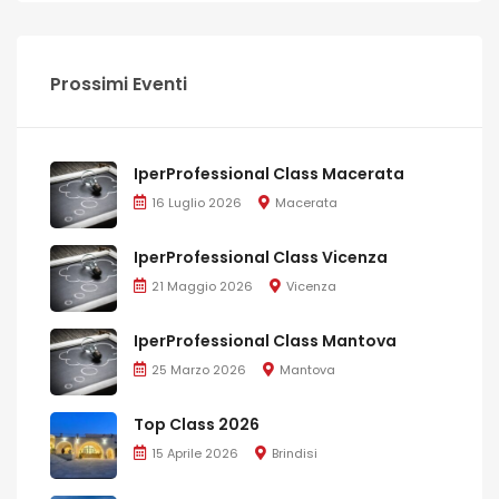
Prossimi Eventi
IperProfessional Class Macerata
16 Luglio 2026
Macerata
IperProfessional Class Vicenza
21 Maggio 2026
Vicenza
IperProfessional Class Mantova
25 Marzo 2026
Mantova
Top Class 2026
15 Aprile 2026
Brindisi