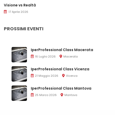
Visione vs Realtà
17 Aprile 2026
PROSSIMI EVENTI
IperProfessional Class Macerata
16 Luglio 2026
Macerata
IperProfessional Class Vicenza
21 Maggio 2026
Vicenza
IperProfessional Class Mantova
25 Marzo 2026
Mantova