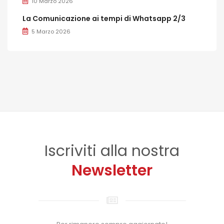
10 Marzo 2026
La Comunicazione ai tempi di Whatsapp 2/3
5 Marzo 2026
Iscriviti alla nostra
Newsletter