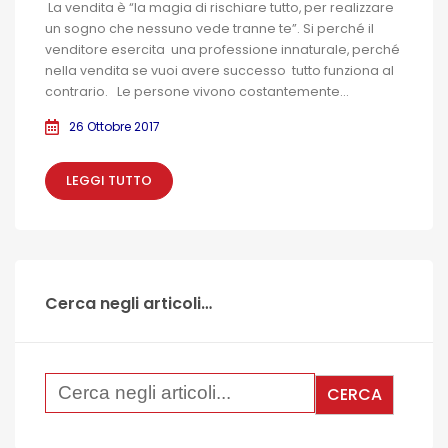
La vendita è “la magia di rischiare tutto, per realizzare
un sogno che nessuno vede tranne te”. Si perché il
venditore esercita una professione innaturale, perché
nella vendita se vuoi avere successo tutto funziona al
contrario. Le persone vivono costantemente...
26 Ottobre 2017
LEGGI TUTTO
Cerca negli articoli…