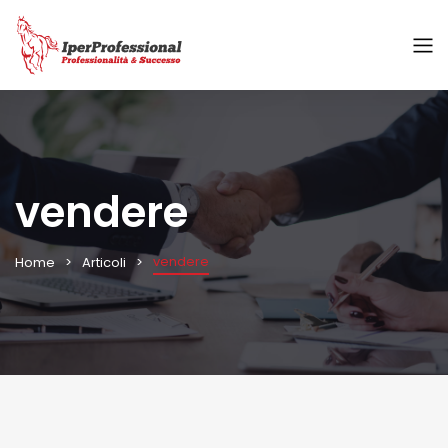
vendere
vendere
Home
Articoli