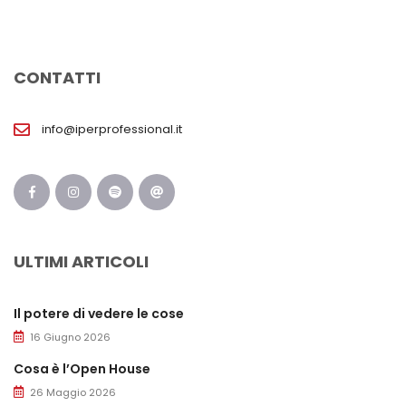
CONTATTI
info@iperprofessional.it
ULTIMI ARTICOLI
Il potere di vedere le cose
16 Giugno 2026
Cosa è l’Open House
26 Maggio 2026