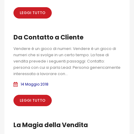
LEGGI TUTTO
Da Contatto a Cliente
Vendere è un gioco di numeri. Vendere è un gioco di
numeri che si svolge in un certo tempo. La fase di
vendita prevede i seguenti passaggi: Contatto:
persona con cui si parla Lead: Persona genericamente
interessata a lavorare con...
14 Maggio 2018
LEGGI TUTTO
La Magia della Vendita