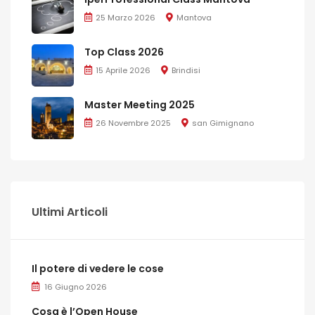
25 Marzo 2026
Mantova
Top Class 2026
15 Aprile 2026
Brindisi
Master Meeting 2025
26 Novembre 2025
san Gimignano
Ultimi Articoli
Il potere di vedere le cose
16 Giugno 2026
Cosa è l’Open House