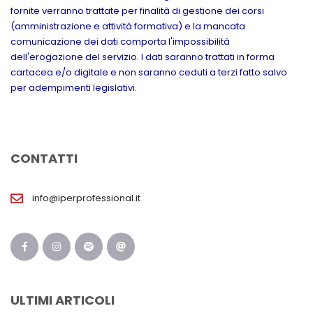
fornite verranno trattate per finalità di gestione dei corsi
(amministrazione e attività formativa) e la mancata
comunicazione dei dati comporta l'impossibilità
dell'erogazione del servizio. I dati saranno trattati in forma
cartacea e/o digitale e non saranno ceduti a terzi fatto salvo
per adempimenti legislativi.
CONTATTI
info@iperprofessional.it
ULTIMI ARTICOLI