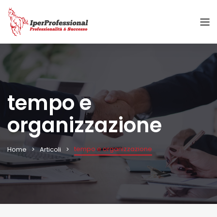
tempo e
organizzazione
tempo e organizzazione
Home
Articoli