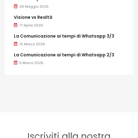
26 Maggio 2026
Visione vs Realtà
17 Aprile 2026
La Comunicazione ai tempi di Whatsapp 3/3
10 Marzo 2026
La Comunicazione ai tempi di Whatsapp 2/3
5 Marzo 2026
Iscriviti alla nostra