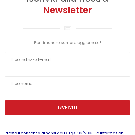
Newsletter
Per rimanere sempre aggiornato!
ISCRIVITI
Presto il consenso ai sensi del D-Lgs 196/2003: le informazioni