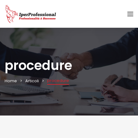
procedure
procedure
Home
Articoli