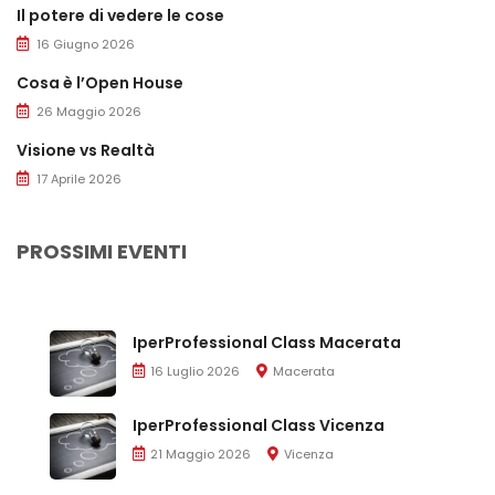
Il potere di vedere le cose
16 Giugno 2026
Cosa è l’Open House
26 Maggio 2026
Visione vs Realtà
17 Aprile 2026
PROSSIMI EVENTI
IperProfessional Class Macerata
16 Luglio 2026
Macerata
IperProfessional Class Vicenza
21 Maggio 2026
Vicenza