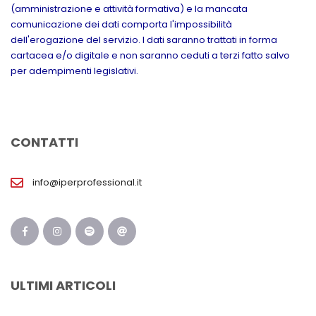
(amministrazione e attività formativa) e la mancata
comunicazione dei dati comporta l'impossibilità
dell'erogazione del servizio. I dati saranno trattati in forma
cartacea e/o digitale e non saranno ceduti a terzi fatto salvo
per adempimenti legislativi.
CONTATTI
info@iperprofessional.it
ULTIMI ARTICOLI