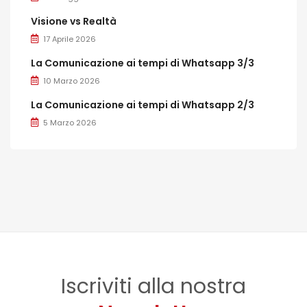
Visione vs Realtà
17 Aprile 2026
La Comunicazione ai tempi di Whatsapp 3/3
10 Marzo 2026
La Comunicazione ai tempi di Whatsapp 2/3
5 Marzo 2026
Iscriviti alla nostra