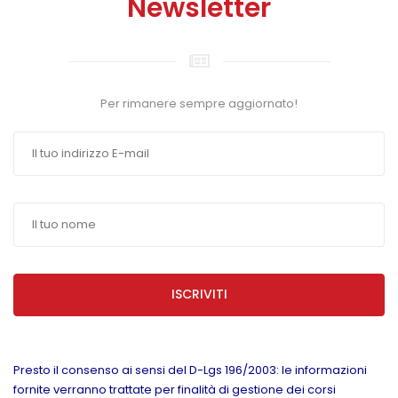
Newsletter
Per rimanere sempre aggiornato!
ISCRIVITI
Presto il consenso ai sensi del D-Lgs 196/2003: le informazioni
fornite verranno trattate per finalità di gestione dei corsi