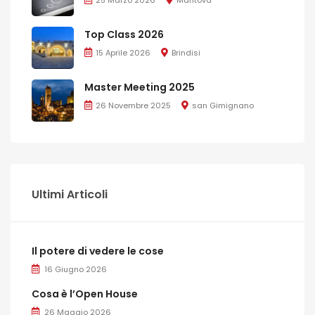
Top Class 2026
15 Aprile 2026
Brindisi
Master Meeting 2025
26 Novembre 2025
san Gimignano
Ultimi Articoli
Il potere di vedere le cose
16 Giugno 2026
Cosa è l’Open House
26 Maggio 2026