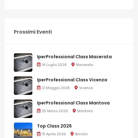
Prossimi Eventi
IperProfessional Class Macerata
16 Luglio 2026
Macerata
IperProfessional Class Vicenza
21 Maggio 2026
Vicenza
IperProfessional Class Mantova
25 Marzo 2026
Mantova
Top Class 2026
15 Aprile 2026
Brindisi