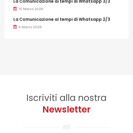
La Comunicazione ai tempi di Whatsapp 3/3
10 Marzo 2026
La Comunicazione ai tempi di Whatsapp 2/3
5 Marzo 2026
Iscriviti alla nostra
Newsletter