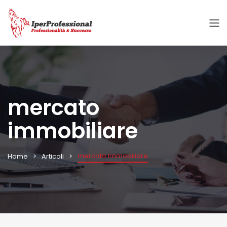
mercato
immobiliare
mercato immobiliare
Home
Articoli