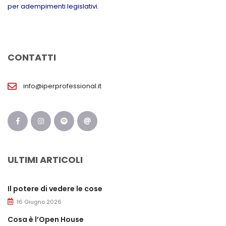
per adempimenti legislativi.
CONTATTI
info@iperprofessional.it
ULTIMI ARTICOLI
Il potere di vedere le cose
16 Giugno 2026
Cosa è l’Open House