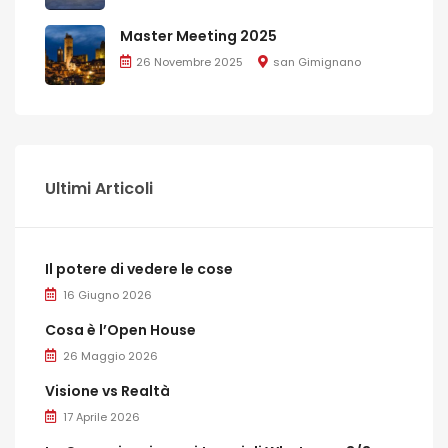
Master Meeting 2025
26 Novembre 2025
san Gimignano
Ultimi Articoli
Il potere di vedere le cose
16 Giugno 2026
Cosa è l’Open House
26 Maggio 2026
Visione vs Realtà
17 Aprile 2026