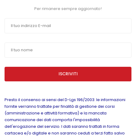
Per rimanere sempre aggiornato!
ISCRIVITI
Presto il consenso ai sensi del D-Lgs 196/2003: le informazioni
fornite verranno trattate per finalità di gestione dei corsi
(amministrazione e attività formativa) e la mancata
comunicazione dei dati comporta l'impossibilità
dell'erogazione del servizio. I dati saranno trattati in forma
cartacea e/o digitale e non saranno ceduti a terzi fatto salvo