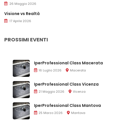
26 Maggio 2026
Visione vs Realtà
17 Aprile 2026
PROSSIMI EVENTI
IperProfessional Class Macerata
16 Luglio 2026
Macerata
IperProfessional Class Vicenza
21 Maggio 2026
Vicenza
IperProfessional Class Mantova
25 Marzo 2026
Mantova