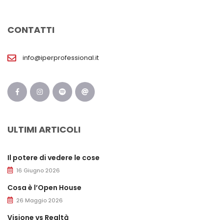
CONTATTI
info@iperprofessional.it
ULTIMI ARTICOLI
Il potere di vedere le cose
16 Giugno 2026
Cosa è l’Open House
26 Maggio 2026
Visione vs Realtà