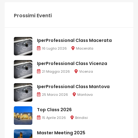
Prossimi Eventi
IperProfessional Class Macerata
16 Luglio 2026
Macerata
IperProfessional Class Vicenza
21 Maggio 2026
Vicenza
IperProfessional Class Mantova
25 Marzo 2026
Mantova
Top Class 2026
15 Aprile 2026
Brindisi
Master Meeting 2025