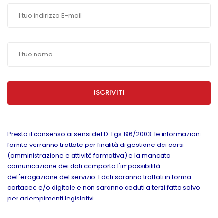
ISCRIVITI
Presto il consenso ai sensi del D-Lgs 196/2003: le informazioni
fornite verranno trattate per finalità di gestione dei corsi
(amministrazione e attività formativa) e la mancata
comunicazione dei dati comporta l'impossibilità
dell'erogazione del servizio. I dati saranno trattati in forma
cartacea e/o digitale e non saranno ceduti a terzi fatto salvo
per adempimenti legislativi.