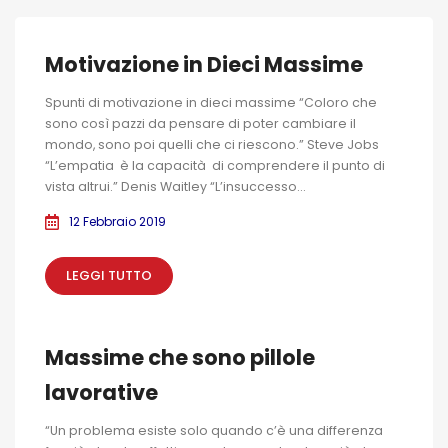
Motivazione in Dieci Massime
Spunti di motivazione in dieci massime “Coloro che
sono così pazzi da pensare di poter cambiare il
mondo, sono poi quelli che ci riescono.” Steve Jobs
“L’empatia è la capacità di comprendere il punto di
vista altrui.” Denis Waitley “L’insuccesso...
12 Febbraio 2019
LEGGI TUTTO
Massime che sono pillole
lavorative
“Un problema esiste solo quando c’è una differenza