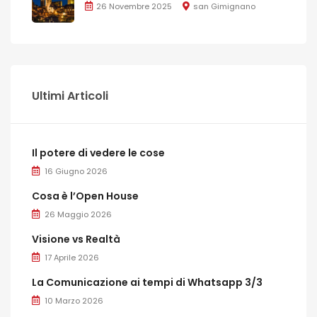
26 Novembre 2025
san Gimignano
Ultimi Articoli
Il potere di vedere le cose
16 Giugno 2026
Cosa è l’Open House
26 Maggio 2026
Visione vs Realtà
17 Aprile 2026
La Comunicazione ai tempi di Whatsapp 3/3
10 Marzo 2026