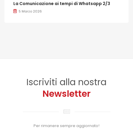
La Comunicazione ai tempi di Whatsapp 2/3
5 Marzo 2026
Iscriviti alla nostra
Newsletter
Per rimanere sempre aggiornato!