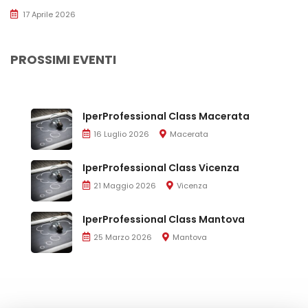
17 Aprile 2026
PROSSIMI EVENTI
IperProfessional Class Macerata
16 Luglio 2026
Macerata
IperProfessional Class Vicenza
21 Maggio 2026
Vicenza
IperProfessional Class Mantova
25 Marzo 2026
Mantova