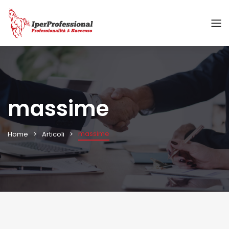
massime
massime
Home
Articoli