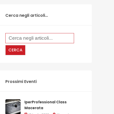
Cerca negli articoli…
Prossimi Eventi
IperProfessional Class
Macerata