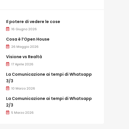
Il potere di vedere le cose
16 Giugno 2026
Cosa è l’Open House
26 Maggio 2026
Visione vs Realtà
17 Aprile 2026
La Comunicazione ai tempi di Whatsapp
3/3
10 Marzo 2026
La Comunicazione ai tempi di Whatsapp
2/3
5 Marzo 2026