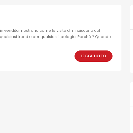
 in vendita mostrano come le visite diminuiscano col
qualsiasi trend e per qualsiasi tipologia. Perché ? Quando
LEGGI TUTTO