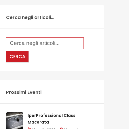
Cerca negli articoli…
Prossimi Eventi
IperProfessional Class
Macerata