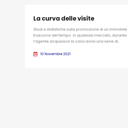
La curva delle visite
Studi e statistiche sulla promozione di un immobile
trascorre del tempo in qualsiasi mercato, durante 
l’agente acquisisce la casa avvia una serie di...
10 Novembre 2021