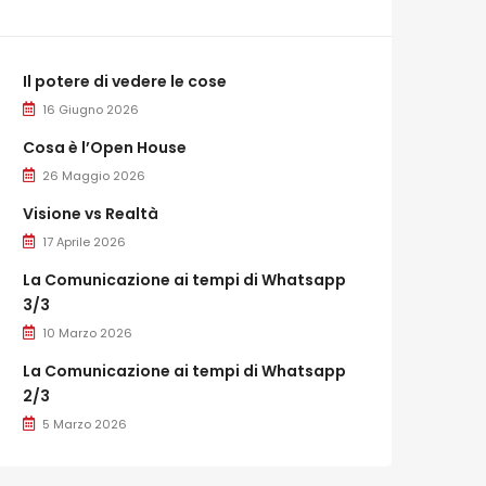
Il potere di vedere le cose
16 Giugno 2026
Cosa è l’Open House
26 Maggio 2026
Visione vs Realtà
17 Aprile 2026
La Comunicazione ai tempi di Whatsapp
3/3
10 Marzo 2026
La Comunicazione ai tempi di Whatsapp
2/3
5 Marzo 2026