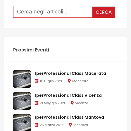
Prossimi Eventi
IperProfessional Class Macerata
16 Luglio 2026
Macerata
IperProfessional Class Vicenza
21 Maggio 2026
Vicenza
IperProfessional Class Mantova
25 Marzo 2026
Mantova