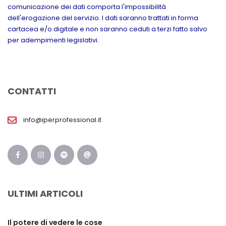
comunicazione dei dati comporta l'impossibilità
dell'erogazione del servizio. I dati saranno trattati in forma
cartacea e/o digitale e non saranno ceduti a terzi fatto salvo
per adempimenti legislativi.
CONTATTI
info@iperprofessional.it
ULTIMI ARTICOLI
Il potere di vedere le cose