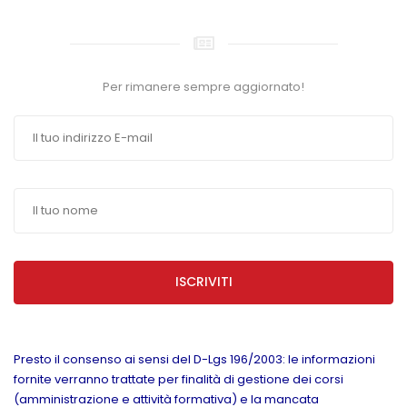
Per rimanere sempre aggiornato!
ISCRIVITI
Presto il consenso ai sensi del D-Lgs 196/2003: le informazioni
fornite verranno trattate per finalità di gestione dei corsi
(amministrazione e attività formativa) e la mancata