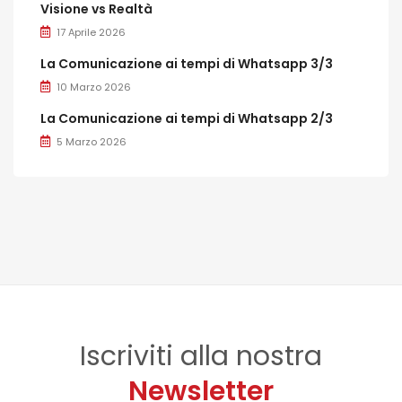
Visione vs Realtà
17 Aprile 2026
La Comunicazione ai tempi di Whatsapp 3/3
10 Marzo 2026
La Comunicazione ai tempi di Whatsapp 2/3
5 Marzo 2026
Iscriviti alla nostra
Newsletter