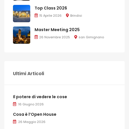
Top Class 2026
15 Aprile 2026
Brindisi
Master Meeting 2025
26 Novembre 2025
san Gimignano
Ultimi Articoli
Il potere di vedere le cose
16 Giugno 2026
Cosa è l’Open House
26 Maggio 2026