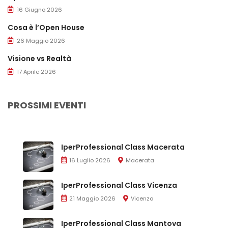
16 Giugno 2026
Cosa è l’Open House
26 Maggio 2026
Visione vs Realtà
17 Aprile 2026
PROSSIMI EVENTI
IperProfessional Class Macerata
16 Luglio 2026
Macerata
IperProfessional Class Vicenza
21 Maggio 2026
Vicenza
IperProfessional Class Mantova