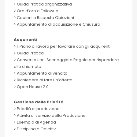
> Guida Pratica organizzativa
> Ora d’oro e Followup
> Copioni e Risposte Obiezioni
> Appuntamento di acquisizione e Chiusura
Acquirenti
> Il Piano di lavoro per lavorare con gli acquirenti
> Guida Pratica
> Conversazioni Sceneggiate Regole per rispondere
alle chiamate
> Appuntamento di vendita
> Richiedere di fare un’offerta
> Open House 2.0
Gestione delle Priorità
> Priorità di produzione
> Attività al servizio della Produzione
> Esempio di Agenda
> Disciplina e Obiettivi