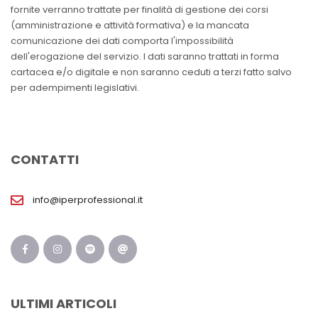
fornite verranno trattate per finalità di gestione dei corsi
(amministrazione e attività formativa) e la mancata
comunicazione dei dati comporta l'impossibilità
dell'erogazione del servizio. I dati saranno trattati in forma
cartacea e/o digitale e non saranno ceduti a terzi fatto salvo
per adempimenti legislativi.
CONTATTI
info@iperprofessional.it
ULTIMI ARTICOLI