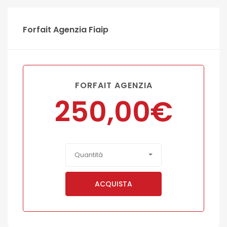
Forfait Agenzia Fiaip
FORFAIT AGENZIA
250,00
€
Quantità
ACQUISTA