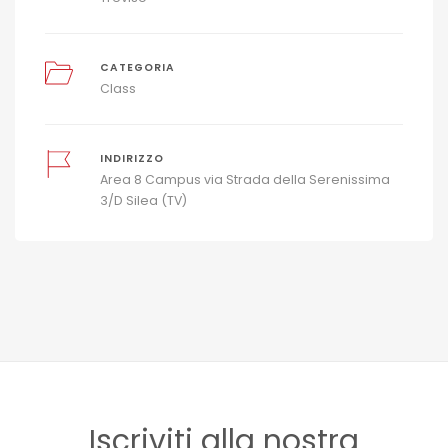
CATEGORIA
Class
INDIRIZZO
Area 8 Campus via Strada della Serenissima
3/D Silea (TV)
Iscriviti alla nostra