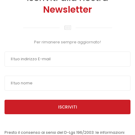
Newsletter
Per rimanere sempre aggiornato!
ISCRIVITI
Presto il consenso ai sensi del D-Lgs 196/2003: le informazioni