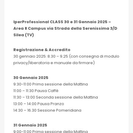
IperProfessional CLASS 30 e 31 Gennaio 2025 –
Area 8 Campus via Strada della Serenissima 3/D
Silea (TV)
Registrazione & Accredito
30 gennaio 2025: 8.30 – 9.25 (con consegna di modulo
privacy/liberatoria e manuale da firmare)
30 Gennaio 2025
9:30-11:00 Prima sessione della Mattina
11:00 – 11:30 Pausa Caffè
11:30 – 13:00 Seconda sessione della Mattina
13:00 – 14:00 Pausa Pranzo
14:30 – 16.30 Sessione Pomeridiana
31 Gennaio 2025
9:00-11:00 Prima sessione della Mattina