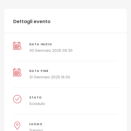
Dettagli evento
DATA INIZIO
30 Gennaio 2025 09:30
DATA FINE
31 Gennaio 2025 16:00
STATO
Scaduto
LUOGO
Treviso