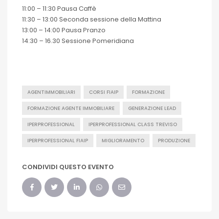
11:00 – 11:30 Pausa Caffè
11:30 – 13:00 Seconda sessione della Mattina
13:00 – 14:00 Pausa Pranzo
14:30 – 16.30 Sessione Pomeridiana
AGENTIMMOBILIARI
CORSI FIAIP
FORMAZIONE
FORMAZIONE AGENTE IMMOBILIARE
GENERAZIONE LEAD
IPERPROFESSIONAL
IPERPROFESSIONAL CLASS TREVISO
IPERPROFESSIONAL FIAIP
MIGLIORAMENTO
PRODUZIONE
CONDIVIDI QUESTO EVENTO