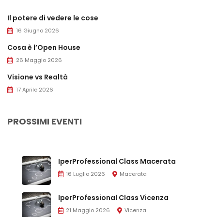
Il potere di vedere le cose
16 Giugno 2026
Cosa è l’Open House
26 Maggio 2026
Visione vs Realtà
17 Aprile 2026
PROSSIMI EVENTI
IperProfessional Class Macerata
16 Luglio 2026
Macerata
IperProfessional Class Vicenza
21 Maggio 2026
Vicenza