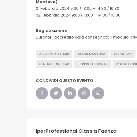
Mantova)
01 Febbraio 2024 9:30 / 13:00 – 14:30 / 16:30
02 Febbraio 2024 9:00 / 13:00 – 14:30 / 16:30
Registrazione
Durante l’accredito sarà consegnato il modulo priv
AGENTIMMOBILIARI
CLASS MANTOVA
CORSI FIAIP
GENERAZIONE LEAD
IPERPROFESSIONAL
IPERPROFESSI
CONDIVIDI QUESTO EVENTO
IperProfessional Class a Faenza