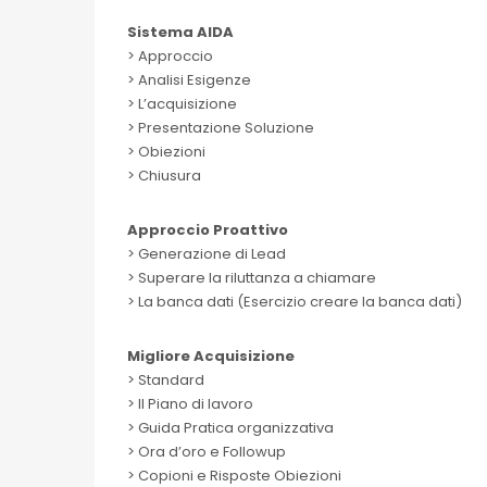
Sistema AIDA
> Approccio
> Analisi Esigenze
> L’acquisizione
> Presentazione Soluzione
> Obiezioni
> Chiusura
Approccio Proattivo
> Generazione di Lead
> Superare la riluttanza a chiamare
> La banca dati (Esercizio creare la banca dati)
Migliore Acquisizione
> Standard
> Il Piano di lavoro
> Guida Pratica organizzativa
> Ora d’oro e Followup
> Copioni e Risposte Obiezioni