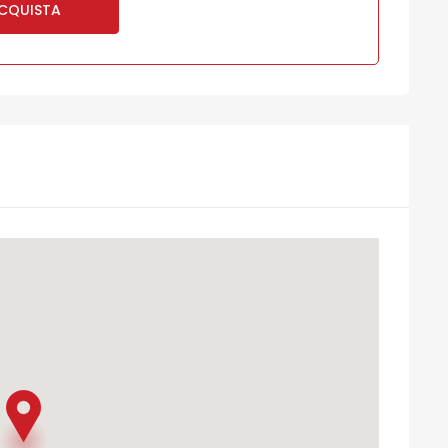
CQUISTA