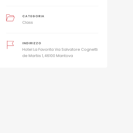
CATEGORIA
Class
INDIRIZZO
Hotel La Favorita Via Salvatore Cognetti
de Martiis 1, 46100 Mantova