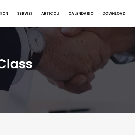
SION
SERVIZI
ARTICOLI
CALENDARIO
DOWNLOAD
 Class