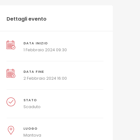
Dettagli evento
DATA INIZIO
1 Febbraio 2024 09:30
DATA FINE
2 Febbraio 2024 16:00
STATO
Scaduto
LUOGO
Mantova